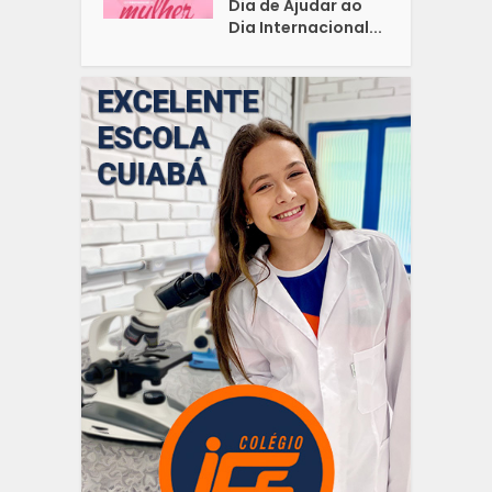
Dia de Ajudar ao
Dia Internacional...