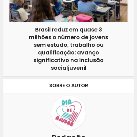
Brasil reduz em quase 3
milhões o número de jovens
sem estudo, trabalho ou
qualificação: avanço
significativo na inclusão
socialjuvenil
SOBRE O AUTOR