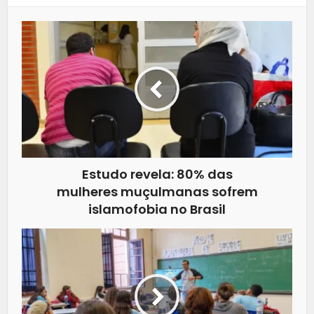
Estudo revela: 80% das
mulheres muçulmanas sofrem
islamofobia no Brasil