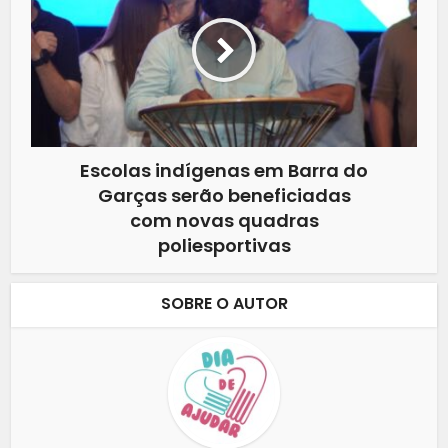
Escolas indígenas em Barra do
Garças serão beneficiadas
com novas quadras
poliesportivas
SOBRE O AUTOR