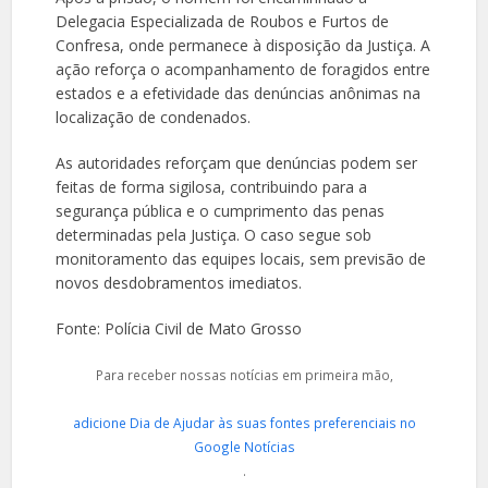
Delegacia Especializada de Roubos e Furtos de
Confresa, onde permanece à disposição da Justiça. A
ação reforça o acompanhamento de foragidos entre
estados e a efetividade das denúncias anônimas na
localização de condenados.
As autoridades reforçam que denúncias podem ser
feitas de forma sigilosa, contribuindo para a
segurança pública e o cumprimento das penas
determinadas pela Justiça. O caso segue sob
monitoramento das equipes locais, sem previsão de
novos desdobramentos imediatos.
Fonte: Polícia Civil de Mato Grosso
Para receber nossas notícias em primeira mão,
adicione Dia de Ajudar às suas fontes preferenciais no
Google Notícias
.