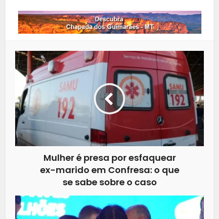
Mulher é presa por esfaquear
ex-marido em Confresa: o que
se sabe sobre o caso