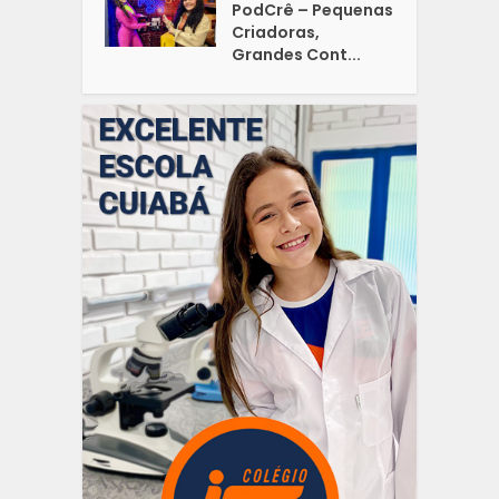
PodCrê – Pequenas
Criadoras,
Grandes Cont...