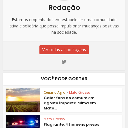
Redação
Estamos empenhados em estabelecer uma comunidade
ativa e solidária que possa impulsionar mudanças positivas
na sociedade.
Ver todas as postagens
VOCÊ PODE GOSTAR
Cenário Agro
•
Mato Grosso
Calor fora do comum em
agosto impacta clima em
Mato...
Mato Grosso
Flagrante: 4 homens presos