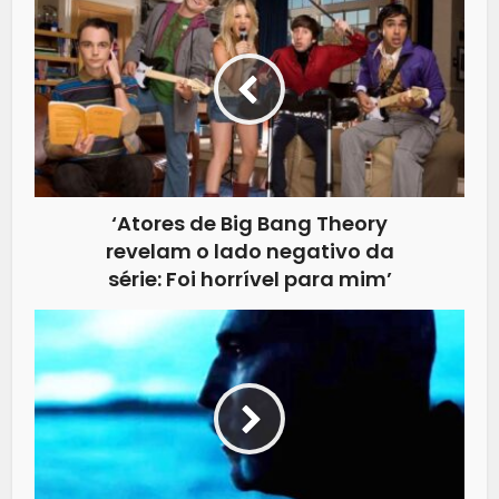
‘Atores de Big Bang Theory
revelam o lado negativo da
série: Foi horrível para mim’