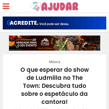
Música
O que esperar do show
de Ludmilla no The
Town: Descubra tudo
sobre o espetáculo da
cantora!