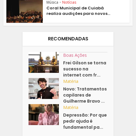
Música
•
Notícias
Coral Municipal de Cuiabá
realiza audições para novos...
RECOMENDADAS
Boas Ações
Frei Gilson se torna
sucesso na
internet com fr...
Matéria
Novo: Tratamentos
capilares de
Guilherme Bravo ...
Matéria
Depressão: Por que
pedir ajuda é
fundamental pa...