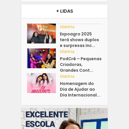
+ LIDAS
Matéria
Expoagro 2025
terá shows duplos
e surpresas inc...
Matéria
PodCrê – Pequenas
Criadoras,
Grandes Cont...
Matéria
Homenagem do
Dia de Ajudar ao
Dia Internacional...