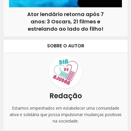
Ator lendário retorna após 7
anos: 3 Oscars, 21 filmes e
estrelando ao lado do filho!
SOBRE O AUTOR
Redação
Estamos empenhados em estabelecer uma comunidade
ativa e solidária que possa impulsionar mudanças positivas
na sociedade.