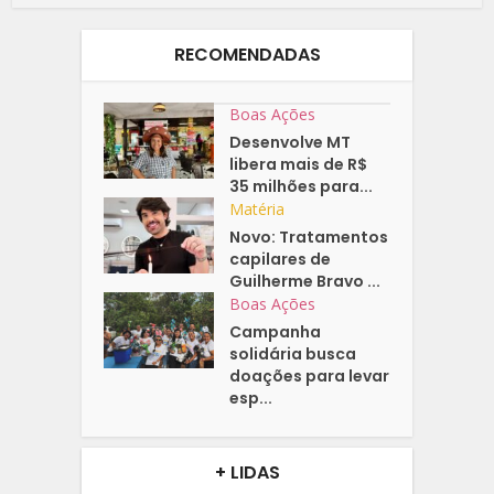
RECOMENDADAS
Boas Ações
Desenvolve MT
libera mais de R$
35 milhões para...
Matéria
Novo: Tratamentos
capilares de
Guilherme Bravo ...
Boas Ações
Campanha
solidária busca
doações para levar
esp...
+ LIDAS