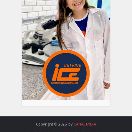
Copyright © 2026. by
CANAL MÍDIA