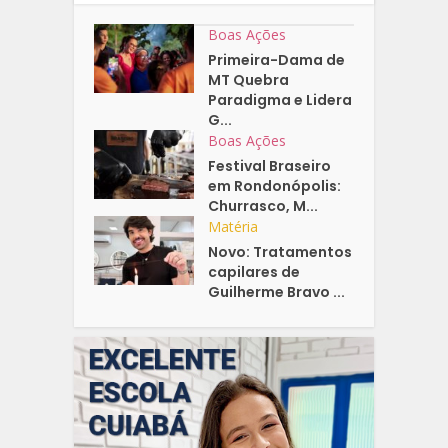
Boas Ações
Primeira-Dama de
MT Quebra
Paradigma e Lidera
G...
Boas Ações
Festival Braseiro
em Rondonópolis:
Churrasco, M...
Matéria
Novo: Tratamentos
capilares de
Guilherme Bravo ...