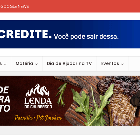
GOOGLE NEWS
s
Matéria
Dia de Ajudar na TV
Eventos