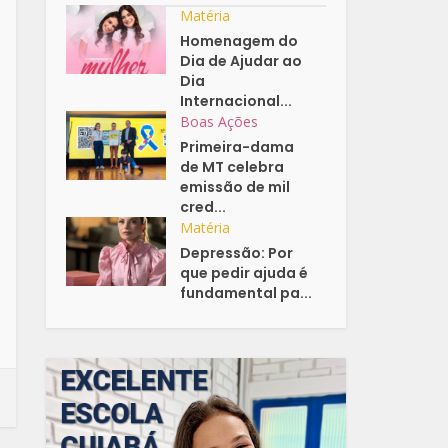
Matéria
Homenagem do
Dia de Ajudar ao
Dia
Internacional...
Boas Ações
Primeira-dama
de MT celebra
emissão de mil
cred...
Matéria
Depressão: Por
que pedir ajuda é
fundamental pa...