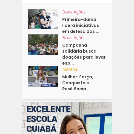
Boas Ações
Primeira-dama
lidera iniciativas
em defesa dos ...
Boas Ações
Campanha
solidária busca
doações para levar
esp...
Matéria
Mulher: Força,
Conquista e
Resiliência