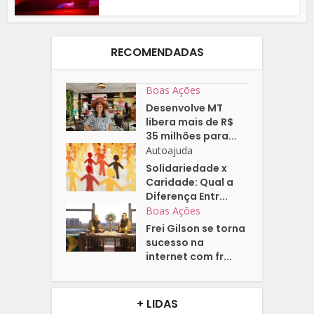
RECOMENDADAS
Boas Ações
Desenvolve MT
libera mais de R$
35 milhões para...
Autoajuda
Solidariedade x
Caridade: Qual a
Diferença Entr...
Boas Ações
Frei Gilson se torna
sucesso na
internet com fr...
+ LIDAS