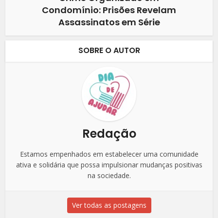
Condomínio: Prisões Revelam
Assassinatos em Série
SOBRE O AUTOR
Redação
Estamos empenhados em estabelecer uma comunidade
ativa e solidária que possa impulsionar mudanças positivas
na sociedade.
Ver todas as postagens