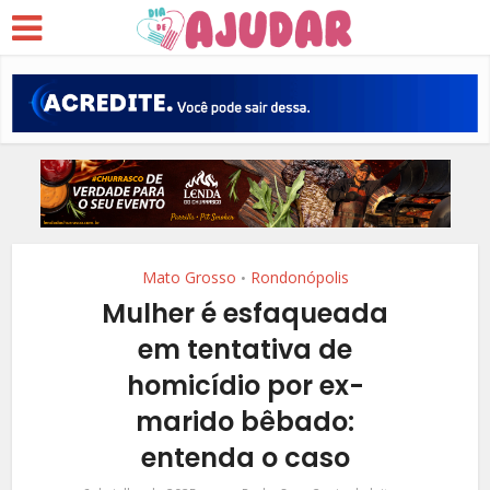
Mato Grosso
Rondonópolis
•
Mulher é esfaqueada
em tentativa de
homicídio por ex-
marido bêbado:
entenda o caso