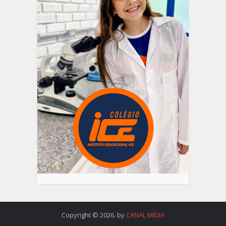
Copyright © 2026. by
CANAL MÍDIA