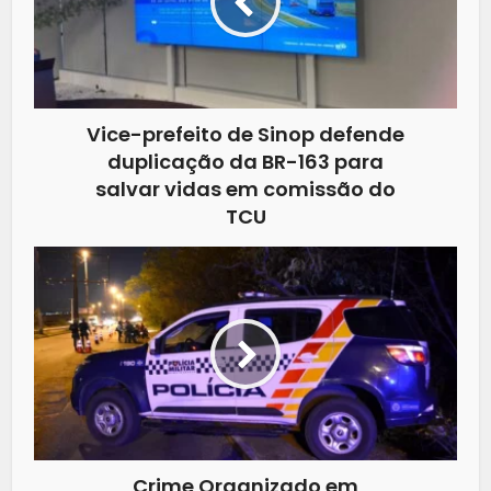
Vice-prefeito de Sinop defende
duplicação da BR-163 para
salvar vidas em comissão do
TCU
Crime Organizado em