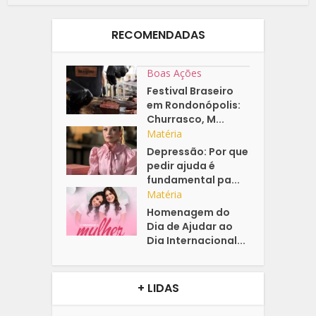
RECOMENDADAS
Boas Ações
Festival Braseiro
em Rondonópolis:
Churrasco, M...
Matéria
Depressão: Por que
pedir ajuda é
fundamental pa...
Matéria
Homenagem do
Dia de Ajudar ao
Dia Internacional...
+ LIDAS