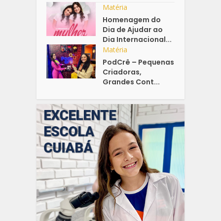
Matéria
Homenagem do
Dia de Ajudar ao
Dia Internacional...
Matéria
PodCrê – Pequenas
Criadoras,
Grandes Cont...