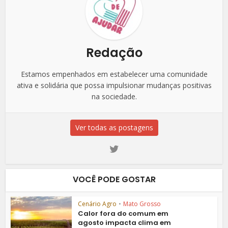
Redação
Estamos empenhados em estabelecer uma comunidade
ativa e solidária que possa impulsionar mudanças positivas
na sociedade.
Ver todas as postagens
VOCÊ PODE GOSTAR
Cenário Agro
•
Mato Grosso
Calor fora do comum em
agosto impacta clima em