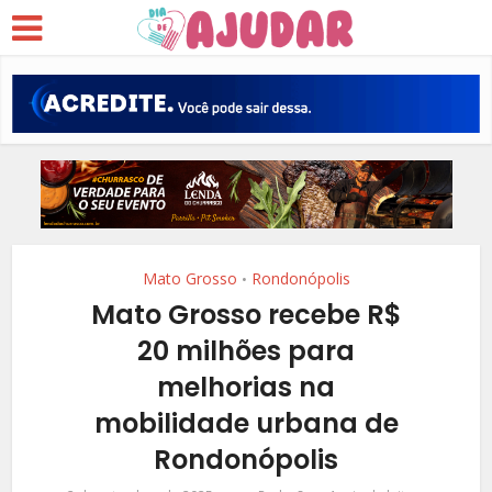
Mato Grosso
Rondonópolis
•
Mato Grosso recebe R$
20 milhões para
melhorias na
mobilidade urbana de
Rondonópolis