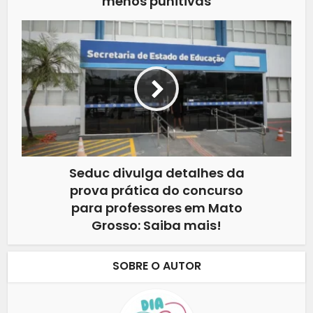
menos punitivas
Seduc divulga detalhes da
prova prática do concurso
para professores em Mato
Grosso: Saiba mais!
SOBRE O AUTOR