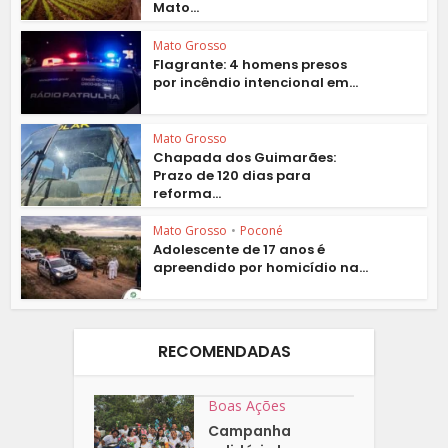
Mato...
Mato Grosso
Flagrante: 4 homens presos
por incêndio intencional em...
Mato Grosso
Chapada dos Guimarães:
Prazo de 120 dias para
reforma...
Mato Grosso
•
Poconé
Adolescente de 17 anos é
apreendido por homicídio na...
RECOMENDADAS
Boas Ações
Campanha