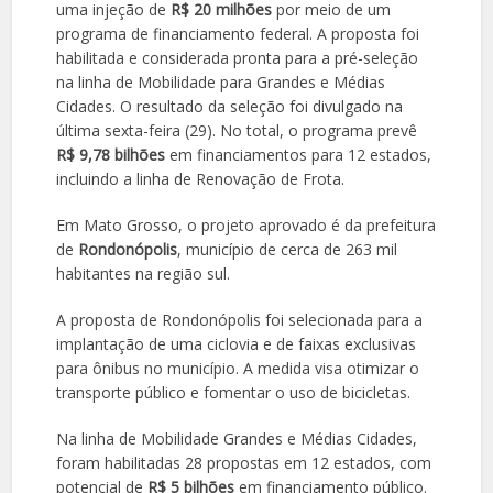
uma injeção de
R$ 20 milhões
por meio de um
programa de financiamento federal. A proposta foi
habilitada e considerada pronta para a pré-seleção
na linha de Mobilidade para Grandes e Médias
Cidades. O resultado da seleção foi divulgado na
última sexta-feira (29). No total, o programa prevê
R$ 9,78 bilhões
em financiamentos para 12 estados,
incluindo a linha de Renovação de Frota.
Em Mato Grosso, o projeto aprovado é da prefeitura
de
Rondonópolis
, município de cerca de 263 mil
habitantes na região sul.
A proposta de Rondonópolis foi selecionada para a
implantação de uma ciclovia e de faixas exclusivas
para ônibus no município. A medida visa otimizar o
transporte público e fomentar o uso de bicicletas.
Na linha de Mobilidade Grandes e Médias Cidades,
foram habilitadas 28 propostas em 12 estados, com
potencial de
R$ 5 bilhões
em financiamento público.