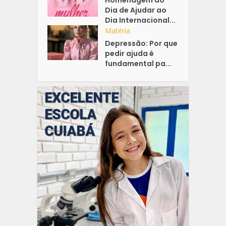
Homenagem do
Dia de Ajudar ao
Dia Internacional...
Matéria
Depressão: Por que
pedir ajuda é
fundamental pa...