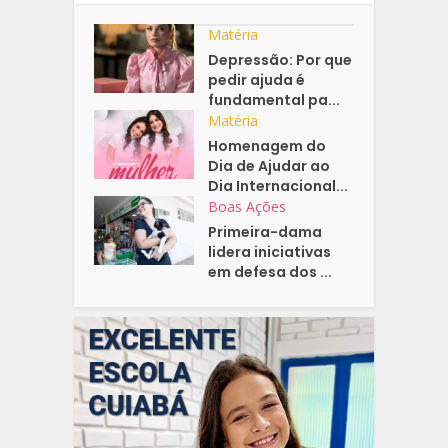
Matéria
Depressão: Por que
pedir ajuda é
fundamental pa...
Matéria
Homenagem do
Dia de Ajudar ao
Dia Internacional...
Boas Ações
Primeira-dama
lidera iniciativas
em defesa dos ...