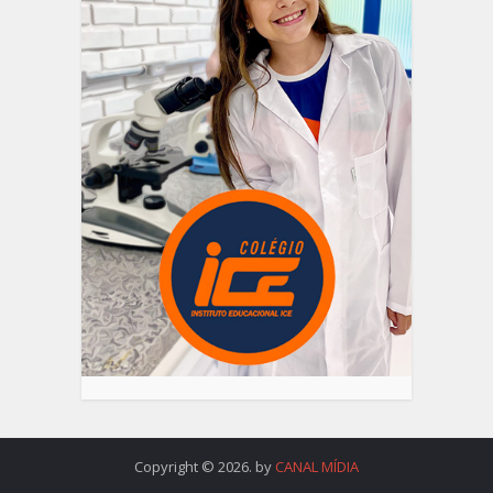
Copyright © 2026. by
CANAL MÍDIA