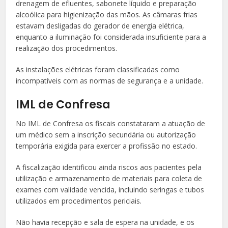
drenagem de efluentes, sabonete líquido e preparação
alcoólica para higienização das mãos. As câmaras frias
estavam desligadas do gerador de energia elétrica,
enquanto a iluminação foi considerada insuficiente para a
realização dos procedimentos.
As instalações elétricas foram classificadas como
incompatíveis com as normas de segurança e a unidade.
IML de Confresa
No IML de Confresa os fiscais constataram a atuação de
um médico sem a inscrição secundária ou autorização
temporária exigida para exercer a profissão no estado.
A fiscalização identificou ainda riscos aos pacientes pela
utilização e armazenamento de materiais para coleta de
exames com validade vencida, incluindo seringas e tubos
utilizados em procedimentos periciais.
Não havia recepção e sala de espera na unidade, e os