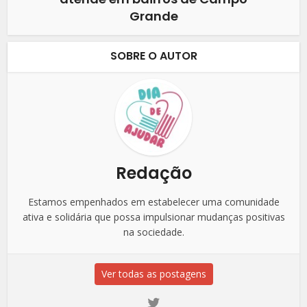
Grande
SOBRE O AUTOR
Redação
Estamos empenhados em estabelecer uma comunidade
ativa e solidária que possa impulsionar mudanças positivas
na sociedade.
Ver todas as postagens