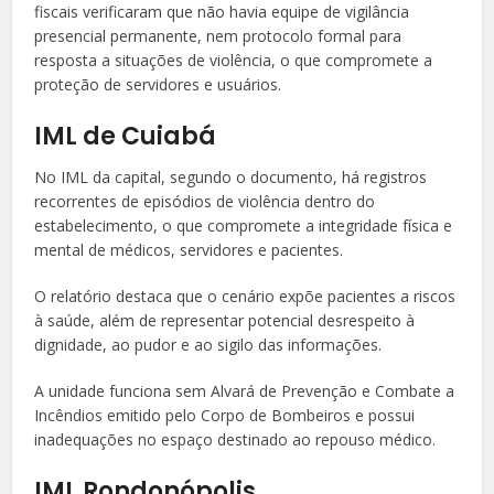
fiscais verificaram que não havia equipe de vigilância
presencial permanente, nem protocolo formal para
resposta a situações de violência, o que compromete a
proteção de servidores e usuários.
IML de Cuiabá
No IML da capital, segundo o documento, há registros
recorrentes de episódios de violência dentro do
estabelecimento, o que compromete a integridade física e
mental de médicos, servidores e pacientes.
O relatório destaca que o cenário expõe pacientes a riscos
à saúde, além de representar potencial desrespeito à
dignidade, ao pudor e ao sigilo das informações.
A unidade funciona sem Alvará de Prevenção e Combate a
Incêndios emitido pelo Corpo de Bombeiros e possui
inadequações no espaço destinado ao repouso médico.
IML Rondonópolis