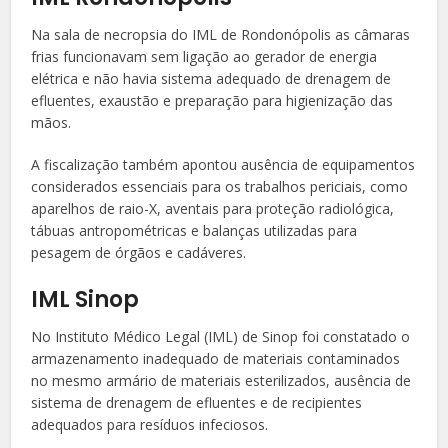
Na sala de necropsia do IML de Rondonópolis as câmaras
frias funcionavam sem ligação ao gerador de energia
elétrica e não havia sistema adequado de drenagem de
efluentes, exaustão e preparação para higienização das
mãos.
A fiscalização também apontou ausência de equipamentos
considerados essenciais para os trabalhos periciais, como
aparelhos de raio-X, aventais para proteção radiológica,
tábuas antropométricas e balanças utilizadas para
pesagem de órgãos e cadáveres.
IML Sinop
No Instituto Médico Legal (IML) de Sinop foi constatado o
armazenamento inadequado de materiais contaminados
no mesmo armário de materiais esterilizados, ausência de
sistema de drenagem de efluentes e de recipientes
adequados para resíduos infeciosos.