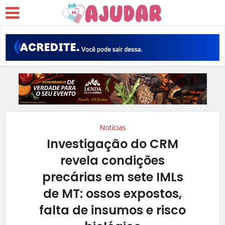
Notícias
Investigação do CRM
revela condições
precárias em sete IMLs
de MT: ossos expostos,
falta de insumos e risco