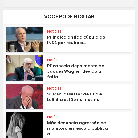
VOCÊ PODE GOSTAR
Notícias
PF indica antiga cúpula do
INSS por roubo a...
Notícias
PF cancela depoimento de
Jaques Wagner devido à
falta...
Notícias
STF: Ex-assessor de Lula e
Lulinha estão no mesmo...
Notícias
Mãe denuncia agressão de
monitora em escola pública
a...