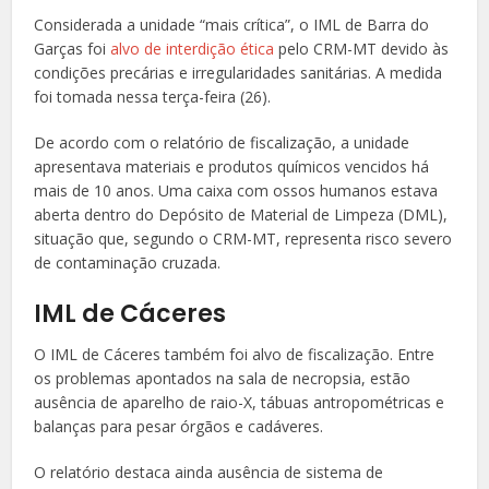
Considerada a unidade “mais crítica”, o IML de Barra do
Garças foi
alvo de interdição ética
pelo CRM-MT devido às
condições precárias e irregularidades sanitárias. A medida
foi tomada nessa terça-feira (26).
De acordo com o relatório de fiscalização, a unidade
apresentava materiais e produtos químicos vencidos há
mais de 10 anos. Uma caixa com ossos humanos estava
aberta dentro do Depósito de Material de Limpeza (DML),
situação que, segundo o CRM-MT, representa risco severo
de contaminação cruzada.
IML de Cáceres
O IML de Cáceres também foi alvo de fiscalização. Entre
os problemas apontados na sala de necropsia, estão
ausência de aparelho de raio-X, tábuas antropométricas e
balanças para pesar órgãos e cadáveres.
O relatório destaca ainda ausência de sistema de