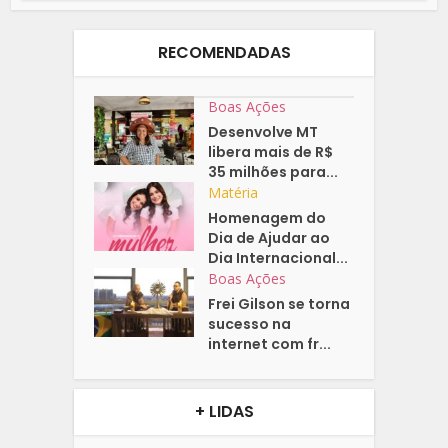
RECOMENDADAS
Boas Ações
Desenvolve MT
libera mais de R$
35 milhões para...
Matéria
Homenagem do
Dia de Ajudar ao
Dia Internacional...
Boas Ações
Frei Gilson se torna
sucesso na
internet com fr...
+ LIDAS