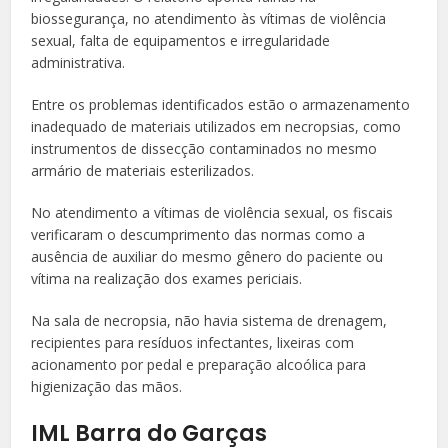
biossegurança, no atendimento às vítimas de violência
sexual, falta de equipamentos e irregularidade
administrativa.
Entre os problemas identificados estão o armazenamento
inadequado de materiais utilizados em necropsias, como
instrumentos de dissecção contaminados no mesmo
armário de materiais esterilizados.
No atendimento a vítimas de violência sexual, os fiscais
verificaram o descumprimento das normas como a
ausência de auxiliar do mesmo gênero do paciente ou
vítima na realização dos exames periciais.
Na sala de necropsia, não havia sistema de drenagem,
recipientes para resíduos infectantes, lixeiras com
acionamento por pedal e preparação alcoólica para
higienização das mãos.
IML Barra do Garças