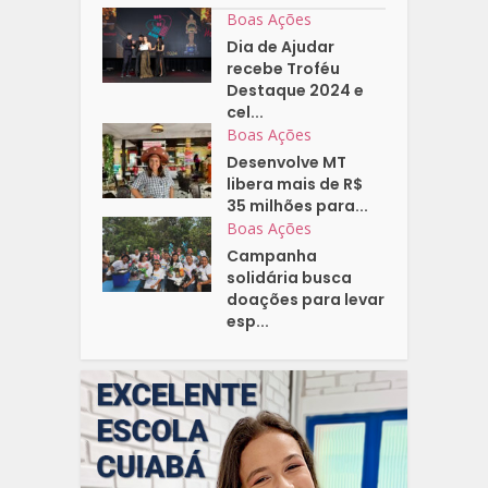
Boas Ações
Dia de Ajudar
recebe Troféu
Destaque 2024 e
cel...
Boas Ações
Desenvolve MT
libera mais de R$
35 milhões para...
Boas Ações
Campanha
solidária busca
doações para levar
esp...