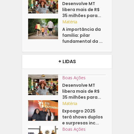
Desenvolve MT
libera mais de R$
35 milhões para...
Matéria
A importância da
família: pilar
fundamental da ...
+ LIDAS
Boas Ações
Desenvolve MT
libera mais de R$
35 milhões para...
Matéria
Expoagro 2025
terá shows duplos
e surpresas inc...
Boas Ações