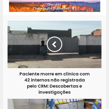
Paciente morre em clínica com
42 internos não registrada
pelo CRM: Descobertas e
investigações