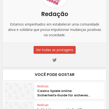
Redação
Estamos empenhados em estabelecer uma comunidade
ativa e solidária que possa impulsionar mudanças positivas
na sociedade.
Ver todas as postagens
VOCÊ PODE GOSTAR
Notícias
Casino Spiele online:
Sicherheits‑Guide für sicheres...
Notícias