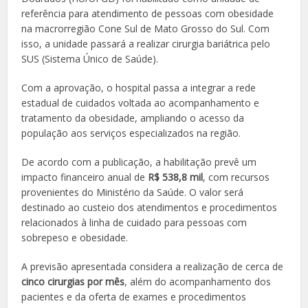
referência para atendimento de pessoas com obesidade
na macrorregião Cone Sul de Mato Grosso do Sul. Com
isso, a unidade passará a realizar cirurgia bariátrica pelo
SUS (Sistema Único de Saúde).
Com a aprovação, o hospital passa a integrar a rede
estadual de cuidados voltada ao acompanhamento e
tratamento da obesidade, ampliando o acesso da
população aos serviços especializados na região.
De acordo com a publicação, a habilitação prevê um
impacto financeiro anual de
R$ 538,8 mil
, com recursos
provenientes do Ministério da Saúde. O valor será
destinado ao custeio dos atendimentos e procedimentos
relacionados à linha de cuidado para pessoas com
sobrepeso e obesidade.
A previsão apresentada considera a realização de cerca de
cinco cirurgias por mês
, além do acompanhamento dos
pacientes e da oferta de exames e procedimentos