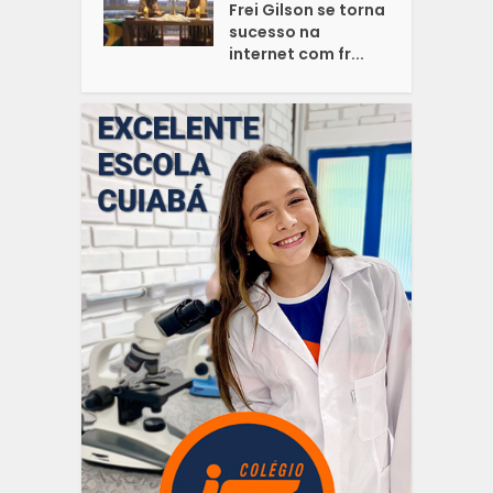
Frei Gilson se torna
sucesso na
internet com fr...