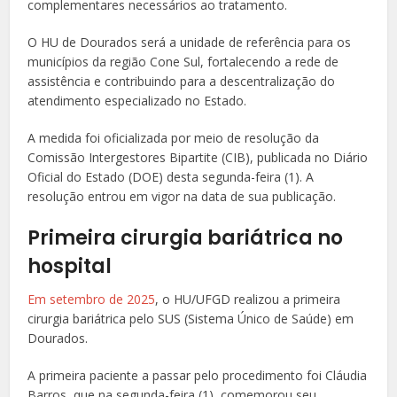
complementares necessários ao tratamento.
O HU de Dourados será a unidade de referência para os
municípios da região Cone Sul, fortalecendo a rede de
assistência e contribuindo para a descentralização do
atendimento especializado no Estado.
A medida foi oficializada por meio de resolução da
Comissão Intergestores Bipartite (CIB), publicada no Diário
Oficial do Estado (DOE) desta segunda-feira (1). A
resolução entrou em vigor na data de sua publicação.
Primeira cirurgia bariátrica no
hospital
Em setembro de 2025
, o HU/UFGD realizou a primeira
cirurgia bariátrica pelo SUS (Sistema Único de Saúde) em
Dourados.
A primeira paciente a passar pelo procedimento foi Cláudia
Barros, que na segunda-feira (1), comemorou seu