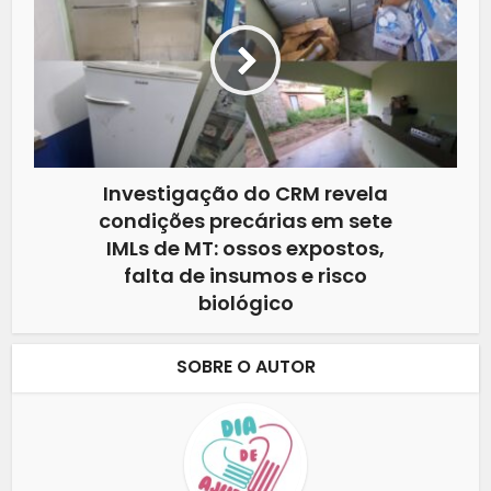
Investigação do CRM revela
condições precárias em sete
IMLs de MT: ossos expostos,
falta de insumos e risco
biológico
SOBRE O AUTOR