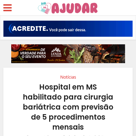
Notícias
Hospital em MS
habilitado para cirurgia
bariátrica com previsão
de 5 procedimentos
mensais