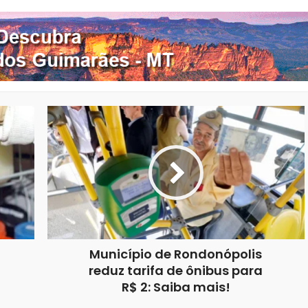
Município de Rondonópolis
reduz tarifa de ônibus para
R$ 2: Saiba mais!