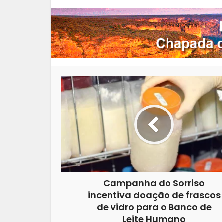
Campanha do Sorriso
incentiva doação de frascos
de vidro para o Banco de
Leite Humano