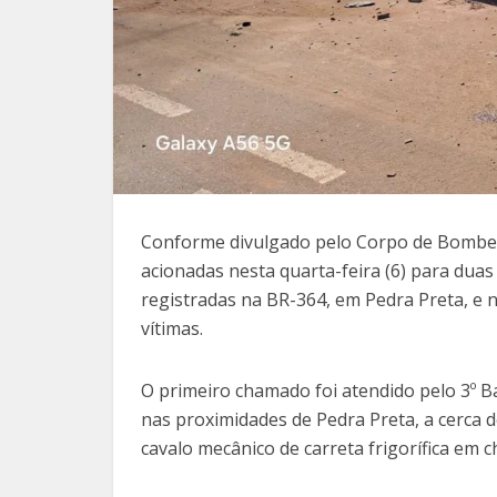
Conforme divulgado pelo Corpo de Bombei
acionadas nesta quarta-feira (6) para dua
registradas na BR-364, em Pedra Preta, e n
vítimas.
O primeiro chamado foi atendido pelo 3º B
nas proximidades de Pedra Preta, a cerca 
cavalo mecânico de carreta frigorífica em