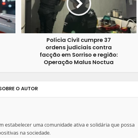
Polícia Civil cumpre 37
ordens judiciais contra
facção em Sorriso e região:
Operação Malus Noctua
SOBRE O AUTOR
estabelecer uma comunidade ativa e solidária que possa
sitivas na sociedade.