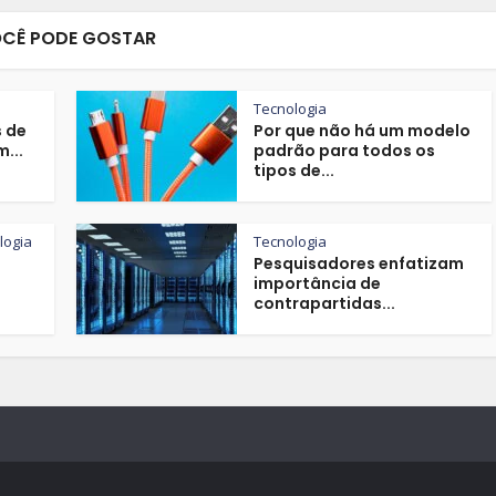
CÊ PODE GOSTAR
Tecnologia
s de
Por que não há um modelo
...
padrão para todos os
tipos de...
logia
Tecnologia
Pesquisadores enfatizam
importância de
contrapartidas...