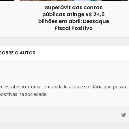
Superávit das contas
públicas atinge R$ 24,6
bilhões em abril: Destaque
Fiscal Positivo
SOBRE O AUTOR
estabelecer uma comunidade ativa e solidária que possa
sitivas na sociedade.