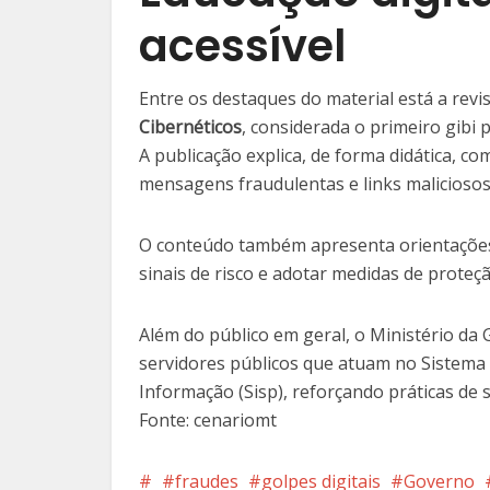
acessível
Entre os destaques do material está a revi
Cibernéticos
, considerada o primeiro gibi 
A publicação explica, de forma didática, 
mensagens fraudulentas e links maliciosos
O conteúdo também apresenta orientações
sinais de risco e adotar medidas de proteçã
Além do público em geral, o Ministério da
servidores públicos que atuam no Sistema
Informação (Sisp), reforçando práticas de 
Fonte: cenariomt
fraudes
golpes digitais
Governo