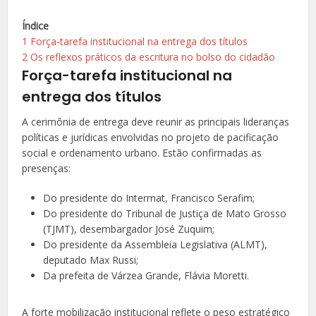
Índice
1
Força-tarefa institucional na entrega dos títulos
2
Os reflexos práticos da escritura no bolso do cidadão
Força-tarefa institucional na
entrega dos títulos
A cerimônia de entrega deve reunir as principais lideranças
políticas e jurídicas envolvidas no projeto de pacificação
social e ordenamento urbano. Estão confirmadas as
presenças:
Do presidente do Intermat, Francisco Serafim;
Do presidente do Tribunal de Justiça de Mato Grosso
(TJMT), desembargador José Zuquim;
Do presidente da Assembleia Legislativa (ALMT),
deputado Max Russi;
Da prefeita de Várzea Grande, Flávia Moretti.
A forte mobilização institucional reflete o peso estratégico