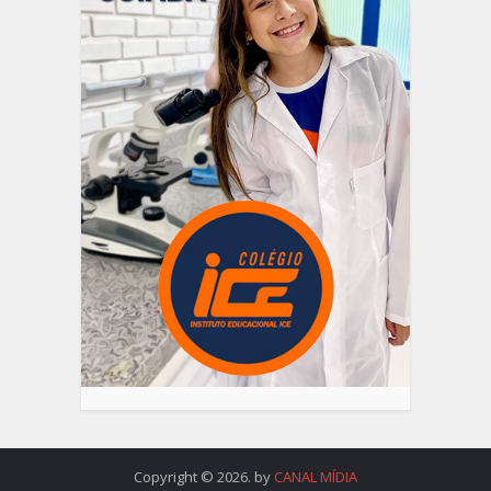
Copyright © 2026. by
CANAL MÍDIA