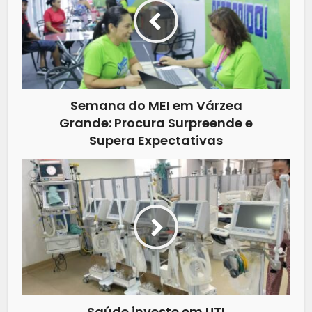
Semana do MEI em Várzea
Grande: Procura Surpreende e
Supera Expectativas
Saúde investe em UTI