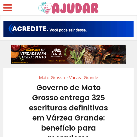
Mato Grosso
Várzea Grande
•
Governo de Mato
Grosso entrega 325
escrituras definitivas
em Várzea Grande:
benefício para