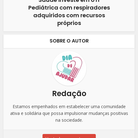
Pediátrica com respiradores
adquiridos com recursos
próprios
SOBRE O AUTOR
Redação
Estamos empenhados em estabelecer uma comunidade
ativa e solidária que possa impulsionar mudanças positivas
na sociedade.