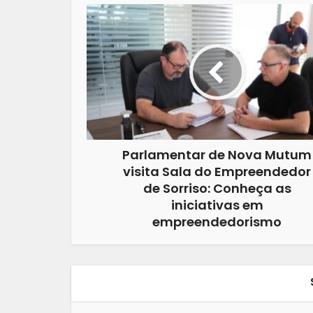
Parlamentar de Nova Mutum
visita Sala do Empreendedor
de Sorriso: Conheça as
iniciativas em
empreendedorismo