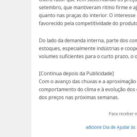
setembro, que mantiveram ritmo firme e a
quanto nas praças do interior. O interesse 
favorecido pela competitividade do produt
Do lado da demanda interna, parte dos c
estoques, especialmente indústrias e coo
volumes suficientes para o curto prazo, o 
[Continua depois da Publicidade]
Com o avanço das chuvas e a aproximação 
comportamento do clima e à evolução dos 
dos preços nas próximas semanas.
Para receber 
adicione Dia de Ajudar às