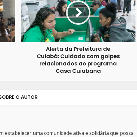
Alerta da Prefeitura de
Cuiabá: Cuidado com golpes
relacionados ao programa
Casa Cuiabana
SOBRE O AUTOR
estabelecer uma comunidade ativa e solidária que possa