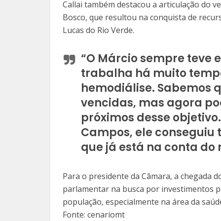
Callai também destacou a articulação do v
Bosco, que resultou na conquista de recur
Lucas do Rio Verde.
“O Márcio sempre teve e
trabalha há muito temp
hemodiálise. Sabemos q
vencidas, mas agora po
próximos desse objetivo
Campos, ele conseguiu t
que já está na conta do 
Para o presidente da Câmara, a chegada d
parlamentar na busca por investimentos p
população, especialmente na área da saúd
Fonte: cenariomt