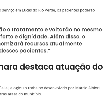
o serviço em Lucas do Rio Verde, os pacientes poderão
arão o tratamento e voltarão no mesmo
orto e dignidade. Além disso, o
omizará recursos atualmente
 desses pacientes.”
mara destaca atuação do
allai, elogiou o trabalho desenvolvido por Márcio Albieri
tras áreas do município.