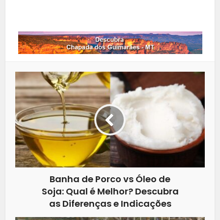
Whatsapp
Banha de Porco vs Óleo de
Soja: Qual é Melhor? Descubra
as Diferenças e Indicações