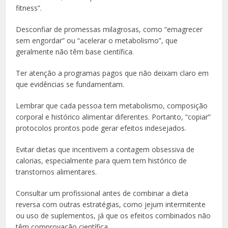
fitness”.
Desconfiar de promessas milagrosas, como “emagrecer
sem engordar” ou “acelerar o metabolismo”, que
geralmente não têm base científica.
Ter atenção a programas pagos que não deixam claro em
que evidências se fundamentam.
Lembrar que cada pessoa tem metabolismo, composição
corporal e histórico alimentar diferentes. Portanto, “copiar”
protocolos prontos pode gerar efeitos indesejados.
Evitar dietas que incentivem a contagem obsessiva de
calorias, especialmente para quem tem histórico de
transtornos alimentares.
Consultar um profissional antes de combinar a dieta
reversa com outras estratégias, como jejum intermitente
ou uso de suplementos, já que os efeitos combinados não
têm comprovação científica.