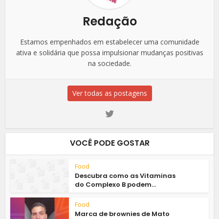
Redação
Estamos empenhados em estabelecer uma comunidade
ativa e solidária que possa impulsionar mudanças positivas
na sociedade.
Ver todas as postagens
VOCÊ PODE GOSTAR
Food
Descubra como as Vitaminas
do Complexo B podem...
Food
Marca de brownies de Mato