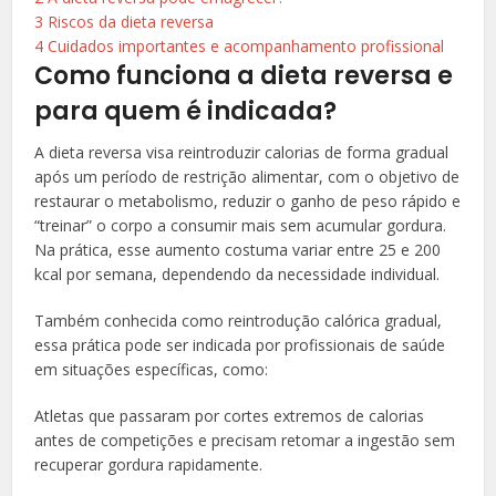
3
Riscos da dieta reversa
4
Cuidados importantes e acompanhamento profissional
Como funciona a dieta reversa e
para quem é indicada?
A dieta reversa visa reintroduzir calorias de forma gradual
após um período de restrição alimentar, com o objetivo de
restaurar o metabolismo, reduzir o ganho de peso rápido e
“treinar” o corpo a consumir mais sem acumular gordura.
Na prática, esse aumento costuma variar entre 25 e 200
kcal por semana, dependendo da necessidade individual.
Também conhecida como reintrodução calórica gradual,
essa prática pode ser indicada por profissionais de saúde
em situações específicas, como:
Atletas que passaram por cortes extremos de calorias
antes de competições e precisam retomar a ingestão sem
recuperar gordura rapidamente.