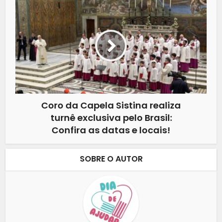
Coro da Capela Sistina realiza
turnê exclusiva pelo Brasil:
Confira as datas e locais!
SOBRE O AUTOR