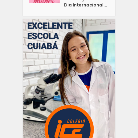
Dia Internacional...