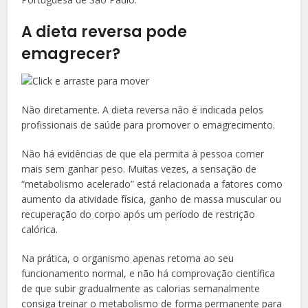
A dieta reversa pode
emagrecer?
Não diretamente. A dieta reversa não é indicada pelos
profissionais de saúde para promover o emagrecimento.
Não há evidências de que ela permita à pessoa comer
mais sem ganhar peso. Muitas vezes, a sensação de
“metabolismo acelerado” está relacionada a fatores como
aumento da atividade física, ganho de massa muscular ou
recuperação do corpo após um período de restrição
calórica.
Na prática, o organismo apenas retorna ao seu
funcionamento normal, e não há comprovação científica
de que subir gradualmente as calorias semanalmente
consiga treinar o metabolismo de forma permanente para