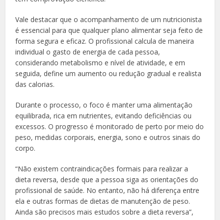
Vale destacar que o acompanhamento de um nutricionista
é essencial para que qualquer plano alimentar seja feito de
forma segura e eficaz. O profissional calcula de maneira
individual o gasto de energia de cada pessoa,
considerando metabolismo e nível de atividade, e em
seguida, define um aumento ou redução gradual e realista
das calorias.
Durante o processo, o foco é manter uma alimentação
equilibrada, rica em nutrientes, evitando deficiências ou
excessos. O progresso é monitorado de perto por meio do
peso, medidas corporais, energia, sono e outros sinais do
corpo.
“Não existem contraindicações formais para realizar a
dieta reversa, desde que a pessoa siga as orientações do
profissional de saúde. No entanto, não há diferença entre
ela e outras formas de dietas de manutenção de peso.
Ainda são precisos mais estudos sobre a dieta reversa”,