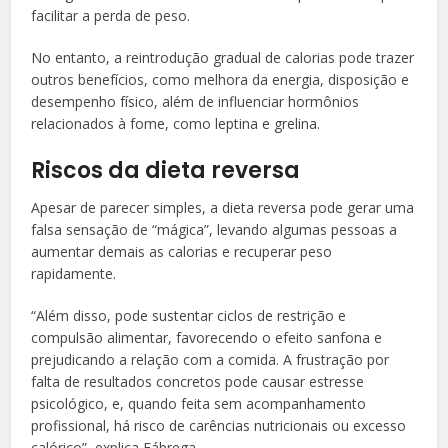
facilitar a perda de peso.
No entanto, a reintrodução gradual de calorias pode trazer
outros benefícios, como melhora da energia, disposição e
desempenho físico, além de influenciar hormônios
relacionados à fome, como leptina e grelina.
Riscos da dieta reversa
Apesar de parecer simples, a dieta reversa pode gerar uma
falsa sensação de “mágica”, levando algumas pessoas a
aumentar demais as calorias e recuperar peso
rapidamente.
“Além disso, pode sustentar ciclos de restrição e
compulsão alimentar, favorecendo o efeito sanfona e
prejudicando a relação com a comida. A frustração por
falta de resultados concretos pode causar estresse
psicológico, e, quando feita sem acompanhamento
profissional, há risco de carências nutricionais ou excesso
calórico”, explica Fábrega.