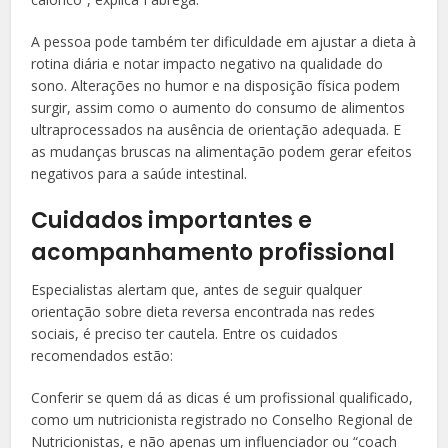
A pessoa pode também ter dificuldade em ajustar a dieta à
rotina diária e notar impacto negativo na qualidade do
sono. Alterações no humor e na disposição física podem
surgir, assim como o aumento do consumo de alimentos
ultraprocessados na ausência de orientação adequada. E
as mudanças bruscas na alimentação podem gerar efeitos
negativos para a saúde intestinal.
Cuidados importantes e
acompanhamento profissional
Especialistas alertam que, antes de seguir qualquer
orientação sobre dieta reversa encontrada nas redes
sociais, é preciso ter cautela. Entre os cuidados
recomendados estão:
Conferir se quem dá as dicas é um profissional qualificado,
como um nutricionista registrado no Conselho Regional de
Nutricionistas, e não apenas um influenciador ou “coach