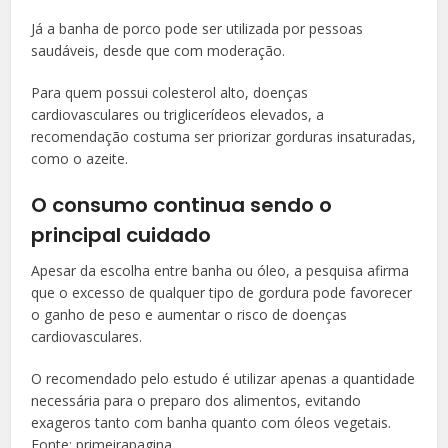
Já a banha de porco pode ser utilizada por pessoas
saudáveis, desde que com moderação.
Para quem possui colesterol alto, doenças
cardiovasculares ou triglicerídeos elevados, a
recomendação costuma ser priorizar gorduras insaturadas,
como o azeite.
O consumo continua sendo o
principal cuidado
Apesar da escolha entre banha ou óleo, a pesquisa afirma
que o excesso de qualquer tipo de gordura pode favorecer
o ganho de peso e aumentar o risco de doenças
cardiovasculares.
O recomendado pelo estudo é utilizar apenas a quantidade
necessária para o preparo dos alimentos, evitando
exageros tanto com banha quanto com óleos vegetais.
Fonte: primeirapagina