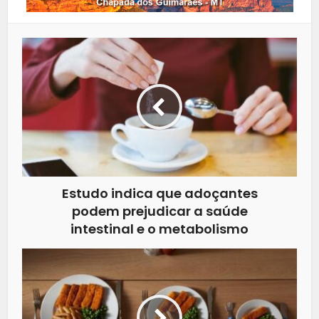
Estudo indica que adoçantes
podem prejudicar a saúde
intestinal e o metabolismo