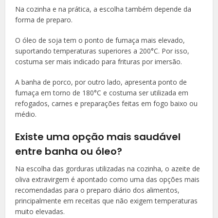
Na cozinha e na prática, a escolha também depende da
forma de preparo.
O óleo de soja tem o ponto de fumaça mais elevado,
suportando temperaturas superiores a 200°C. Por isso,
costuma ser mais indicado para frituras por imersão.
A banha de porco, por outro lado, apresenta ponto de
fumaça em torno de 180°C e costuma ser utilizada em
refogados, carnes e preparações feitas em fogo baixo ou
médio.
Existe uma opção mais saudável
entre banha ou óleo?
Na escolha das gorduras utilizadas na cozinha, o azeite de
oliva extravirgem é apontado como uma das opções mais
recomendadas para o preparo diário dos alimentos,
principalmente em receitas que não exigem temperaturas
muito elevadas.