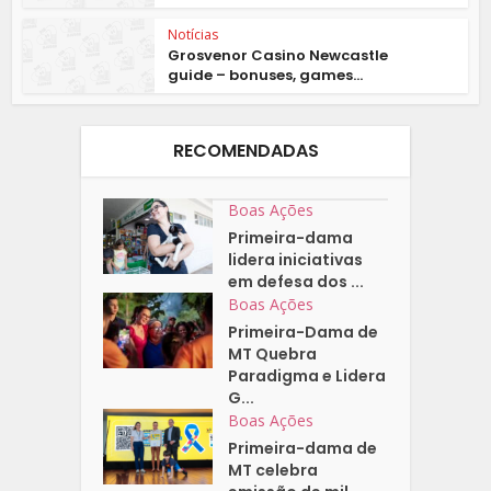
Notícias
Grosvenor Casino Newcastle
guide – bonuses, games...
RECOMENDADAS
Boas Ações
Primeira-dama
lidera iniciativas
em defesa dos ...
Boas Ações
Primeira-Dama de
MT Quebra
Paradigma e Lidera
G...
Boas Ações
Primeira-dama de
MT celebra