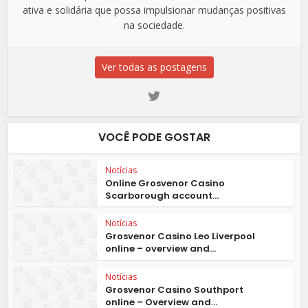
ativa e solidária que possa impulsionar mudanças positivas
na sociedade.
Ver todas as postagens
VOCÊ PODE GOSTAR
Notícias
Online Grosvenor Casino
Scarborough account...
Notícias
Grosvenor Casino Leo Liverpool
online – overview and...
Notícias
Grosvenor Casino Southport
online – Overview and...