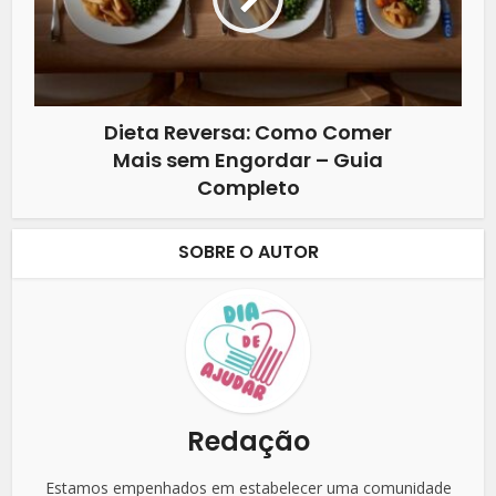
Dieta Reversa: Como Comer
Mais sem Engordar – Guia
Completo
SOBRE O AUTOR
Redação
Estamos empenhados em estabelecer uma comunidade