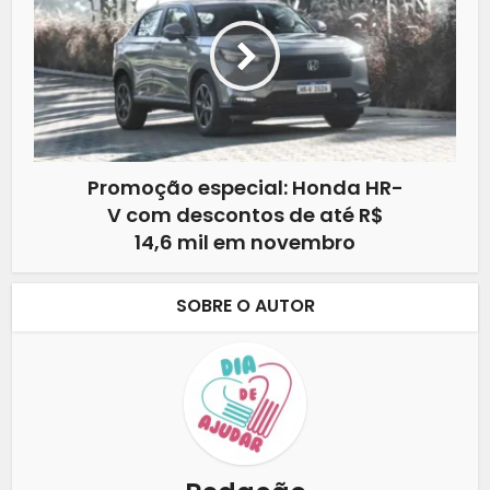
Promoção especial: Honda HR-
V com descontos de até R$
14,6 mil em novembro
SOBRE O AUTOR