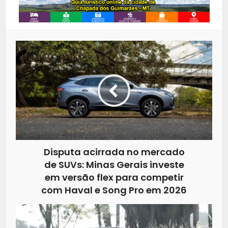
Disputa acirrada no mercado
de SUVs: Minas Gerais investe
em versão flex para competir
com Haval e Song Pro em 2026