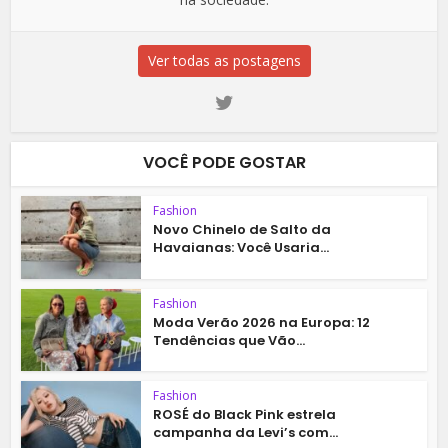
Ver todas as postagens
VOCÊ PODE GOSTAR
Fashion
Novo Chinelo de Salto da
Havaianas: Você Usaria...
Fashion
Moda Verão 2026 na Europa: 12
Tendências que Vão...
Fashion
ROSÉ do Black Pink estrela
campanha da Levi’s com...