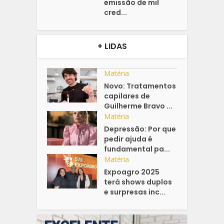
emissão de mil
cred...
+ LIDAS
Matéria
Novo: Tratamentos
capilares de
Guilherme Bravo ...
Matéria
Depressão: Por que
pedir ajuda é
fundamental pa...
Matéria
Expoagro 2025
terá shows duplos
e surpresas inc...