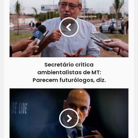
Secretário critica
ambientalistas de MT:
Parecem futurólogos, diz.