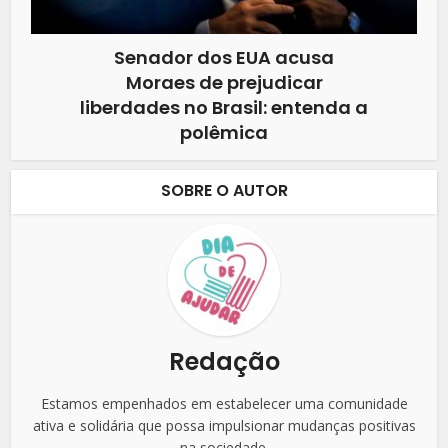
Senador dos EUA acusa
Moraes de prejudicar
liberdades no Brasil: entenda a
polêmica
SOBRE O AUTOR
Redação
Estamos empenhados em estabelecer uma comunidade
ativa e solidária que possa impulsionar mudanças positivas
na sociedade.