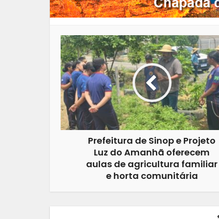
Prefeitura de Sinop e Projeto
Luz do Amanhã oferecem
aulas de agricultura familiar
e horta comunitária