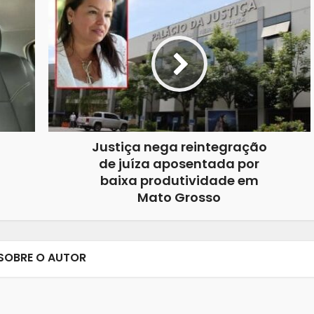
Justiça nega reintegração
de juíza aposentada por
baixa produtividade em
Mato Grosso
SOBRE O AUTOR