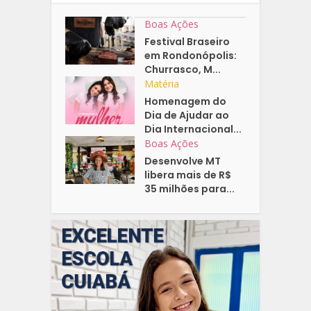
Boas Ações
Festival Braseiro
em Rondonópolis:
Churrasco, M...
Matéria
Homenagem do
Dia de Ajudar ao
Dia Internacional...
Boas Ações
Desenvolve MT
libera mais de R$
35 milhões para...