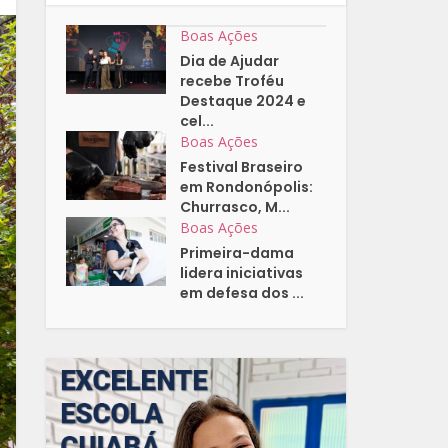
Boas Ações
Dia de Ajudar
recebe Troféu
Destaque 2024 e
cel...
Boas Ações
Festival Braseiro
em Rondonópolis:
Churrasco, M...
Boas Ações
Primeira-dama
lidera iniciativas
em defesa dos ...