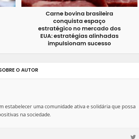
Carne bovina brasileira
conquista espaço
estratégico no mercado dos
EUA: estratégias alinhadas
impulsionam sucesso
SOBRE O AUTOR
estabelecer uma comunidade ativa e solidária que possa
sitivas na sociedade.