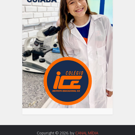
Copyright © 2026. by
CANAL MÍDIA