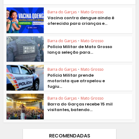
Barra do Garças
•
Mato Grosso
Vacina contra dengue ainda é
oferecida para crianças e...
Barra do Garças
•
Mato Grosso
Polícia Militar de Mato Grosso
lança seleção para...
Barra do Garças
•
Mato Grosso
Polícia Militar prende
motorista que atropelou e
fugiu...
Barra do Garças
•
Mato Grosso
Barra do Garças recebe 15 mil
visitantes, batendo...
RECOMENDADAS