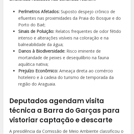
Perímetros Afetados:
Suposto despejo crônico de
efluentes nas proximidades da Praia do Bosque e do
Porto do Baé;
Sinais de Poluição:
Relatos frequentes de odor fétido
intenso e alterações visíveis na coloração e na
balneabilidade da água;
Danos à Biodiversidade:
Risco iminente de
mortandade de peixes e desequilíbrio na fauna
aquática nativa;
Prejuízo Econômico:
Ameaça direta ao comércio
hoteleiro e à cadeia do turismo de temporada da
região do Araguaia.
Deputados agendam visita
técnica a Barra do Garças para
vistoriar captação e descarte
A presidência da Comissão de Meio Ambiente classificou o