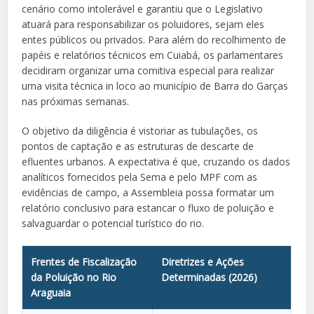
cenário como intolerável e garantiu que o Legislativo
atuará para responsabilizar os poluidores, sejam eles
entes públicos ou privados. Para além do recolhimento de
papéis e relatórios técnicos em Cuiabá, os parlamentares
decidiram organizar uma comitiva especial para realizar
uma visita técnica in loco ao município de Barra do Garças
nas próximas semanas.
O objetivo da diligência é vistoriar as tubulações, os
pontos de captação e as estruturas de descarte de
efluentes urbanos. A expectativa é que, cruzando os dados
analíticos fornecidos pela Sema e pelo MPF com as
evidências de campo, a Assembleia possa formatar um
relatório conclusivo para estancar o fluxo de poluição e
salvaguardar o potencial turístico do rio.
Frentes de Fiscalização
Diretrizes e Ações
da Poluição no Rio
Determinadas (2026)
Araguaia