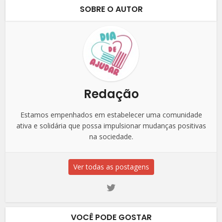
SOBRE O AUTOR
Redação
Estamos empenhados em estabelecer uma comunidade
ativa e solidária que possa impulsionar mudanças positivas
na sociedade.
Ver todas as postagens
VOCÊ PODE GOSTAR