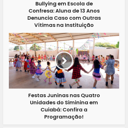
Bullying em Escola de
Confresa: Aluna de 13 Anos
Denuncia Caso com Outras
Vítimas na Instituição
Festas Juninas nas Quatro
Unidades do Siminina em
Cuiabá: Confira a
Programação!