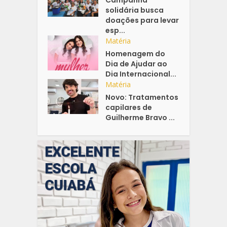
solidária busca
doações para levar
esp...
Matéria
Homenagem do
Dia de Ajudar ao
Dia Internacional...
Matéria
Novo: Tratamentos
capilares de
Guilherme Bravo ...