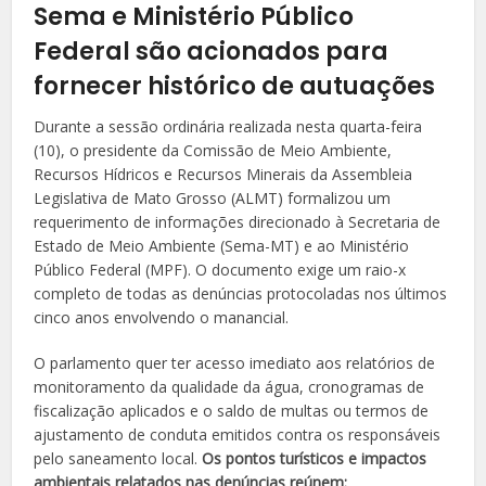
Sema e Ministério Público
Federal são acionados para
fornecer histórico de autuações
Durante a sessão ordinária realizada nesta quarta-feira
(10), o presidente da Comissão de Meio Ambiente,
Recursos Hídricos e Recursos Minerais da Assembleia
Legislativa de Mato Grosso (ALMT) formalizou um
requerimento de informações direcionado à Secretaria de
Estado de Meio Ambiente (Sema-MT) e ao Ministério
Público Federal (MPF). O documento exige um raio-x
completo de todas as denúncias protocoladas nos últimos
cinco anos envolvendo o manancial.
O parlamento quer ter acesso imediato aos relatórios de
monitoramento da qualidade da água, cronogramas de
fiscalização aplicados e o saldo de multas ou termos de
ajustamento de conduta emitidos contra os responsáveis
pelo saneamento local.
Os pontos turísticos e impactos
ambientais relatados nas denúncias reúnem: