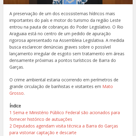
A preservação de um dos ecossistemas hídricos mais
importantes do país e motor do turismo da região Leste
entrou na pauta de cobranças do Poder Legislativo. O Rio
Araguaia está no centro de um pedido de apuração
rigorosa apresentado na Assembleia Legislativa. A medida
busca esclarecer denúncias graves sobre o possível
lançamento irregular de esgoto sem tratamento em áreas
densamente próximas a pontos turísticos de Barra do
Garças.
O crime ambiental estaria ocorrendo em perímetros de
grande circulação de banhistas e visitantes em
Mato
Grosso
.
Índice
1
Sema e Ministério Público Federal são acionados para
fornecer histórico de autuações
2
Deputados agendam visita técnica a Barra do Garças
para vistoriar captação e descarte