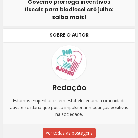
Governo prorroga incentivos
fiscais para biodiesel até julho:
saiba mais!
SOBRE O AUTOR
Redação
Estamos empenhados em estabelecer uma comunidade
ativa e solidária que possa impulsionar mudanças positivas
na sociedade.
Ver todas as postagens