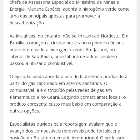
chefe da Assessoria Especial do Ministério de Minas e
Energia, Mariana Espécie, aponta o hidrogênio verde como
uma das principais apostas para promover a
descarbonização.
As iniciativas, no entanto, não se limitam ao Nordeste. Em
Brasília, começou a circular neste ano o primeiro ônibus
brasileiro movido a hidrogênio verde. Em Jacareí, no
interior de São Paulo, uma fábrica de vidros também
passou a utilizar o combustível.
O episódio ainda aborda o uso do biometano produzido a
partir do gás capturado em aterros sanitários. O
combustível já é distribuído pelas redes de gás em
Pernambuco e no Ceará. Segundo comerciantes locais, o
produto apresenta custo mais baixo em comparação a
outras opções.
Especialistas ouvidos pela reportagem avaliam que o
avanço dos combustíveis renováveis pode fortalecer a
posição do Brasil no mercado internacional. O professor