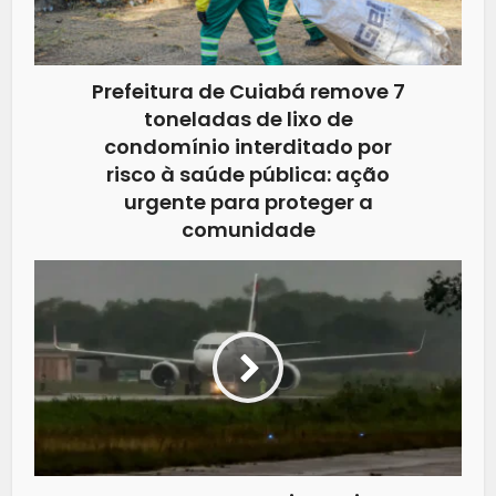
Prefeitura de Cuiabá remove 7
toneladas de lixo de
condomínio interditado por
risco à saúde pública: ação
urgente para proteger a
comunidade