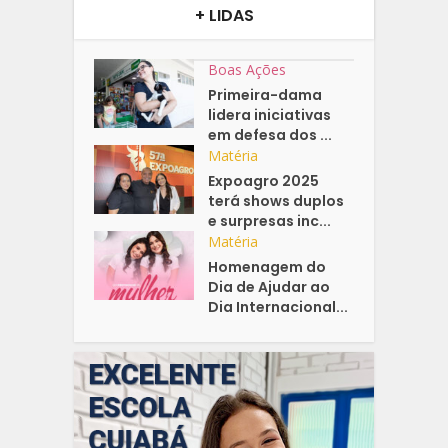
+ LIDAS
Boas Ações
Primeira-dama
lidera iniciativas
em defesa dos ...
Matéria
Expoagro 2025
terá shows duplos
e surpresas inc...
Matéria
Homenagem do
Dia de Ajudar ao
Dia Internacional...