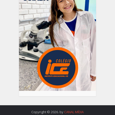
Copyright © 2026. by
CANAL MÍDIA