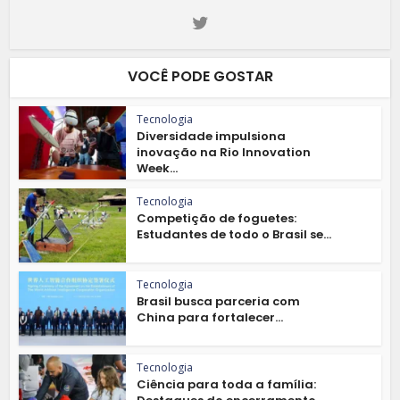
VOCÊ PODE GOSTAR
Tecnologia
Diversidade impulsiona
inovação na Rio Innovation
Week...
Tecnologia
Competição de foguetes:
Estudantes de todo o Brasil se...
Tecnologia
Brasil busca parceria com
China para fortalecer...
Tecnologia
Ciência para toda a família: