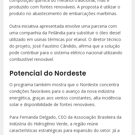
composição química do metanol tradicional, mas é
produzido com fontes renováveis. A proposta é utilizar o
produto no abastecimento de embarcações marítimas.
Outra iniciativa apresentada envolve uma parceria com
uma companhia da Finlândia para substituir o óleo diesel
utilizado em usinas térmicas por etanol. O diretor técnico
do projeto, José Faustino Cândido, afirma que a solução
pode contribuir para o sistema elétrico nacional utilizando
combustível renovável.
Potencial do Nordeste
O programa também mostra que o Nordeste concentra
condições favoráveis para o avanço da nova indústria
energética, graças aos ventos constantes, alta incidência
solar e disponibilidade de fontes renováveis.
Para Fernanda Delgado, CEO da Associação Brasileira da
Indústria do Hidrogênio Verde, a região reúne
características estratégicas para expansão do setor. Já a