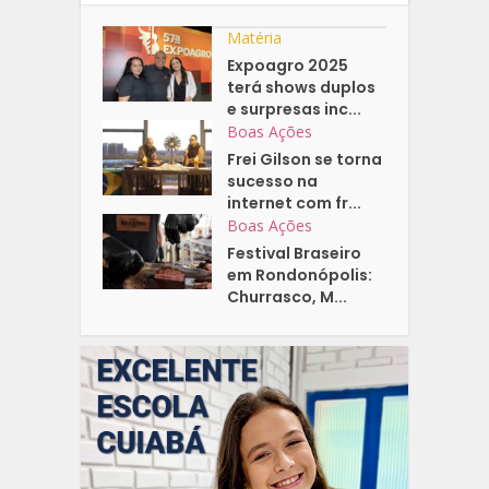
Matéria
Expoagro 2025
terá shows duplos
e surpresas inc...
Boas Ações
Frei Gilson se torna
sucesso na
internet com fr...
Boas Ações
Festival Braseiro
em Rondonópolis:
Churrasco, M...