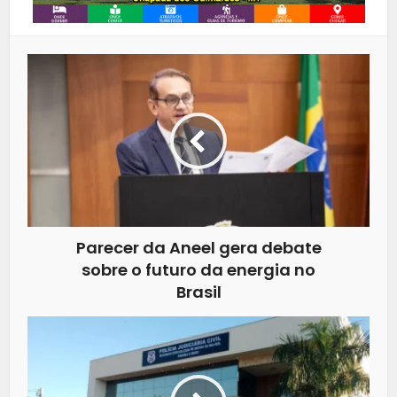
Parecer da Aneel gera debate
sobre o futuro da energia no
Brasil