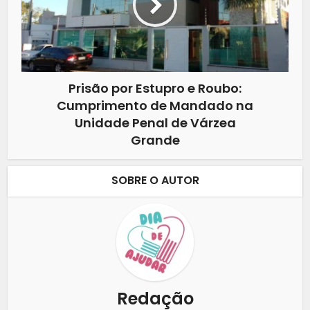
Prisão por Estupro e Roubo:
Cumprimento de Mandado na
Unidade Penal de Várzea
Grande
SOBRE O AUTOR
Redação