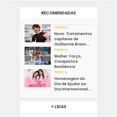
RECOMENDADAS
Matéria
Novo: Tratamentos
capilares de
Guilherme Bravo ...
Matéria
Mulher: Força,
Conquista e
Resiliência
Matéria
Homenagem do
Dia de Ajudar ao
Dia Internacional...
+ LIDAS