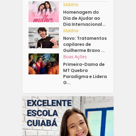
Matéria
Homenagem do
Dia de Ajudar ao
Dia Internacional...
Matéria
Novo: Tratamentos
capilares de
Guilherme Bravo ...
Boas Ações
Primeira-Dama de
MT Quebra
Paradigma e Lidera
G...