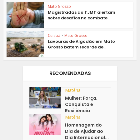
Mato Grosso
Magistradas do TJMT alertam
sobre desafios no combate...
Cuiabá
•
Mato Grosso
Lavouras de Algodão em Mato
Grosso batem recorde de...
RECOMENDADAS
Matéria
Mulher: Força,
Conquista e
Resiliência
Matéria
Homenagem do
Dia de Ajudar ao
Dia Internacional...