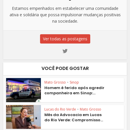
Estamos empenhados em estabelecer uma comunidade
ativa e solidária que possa impulsionar mudanças positivas
na sociedade.
Ver todas as postagens
VOCÊ PODE GOSTAR
Mato Grosso
•
Sinop
Homem é ferido após agredir
companheira em Sinop:...
Lucas do Rio Verde
•
Mato Grosso
Mês da Advocacia em Lucas
do Rio Verde: Compromisso...