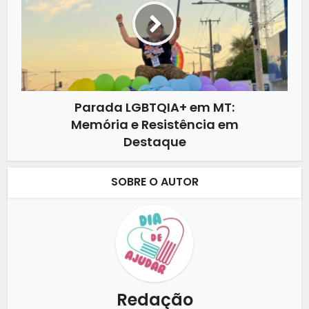
Parada LGBTQIA+ em MT:
Memória e Resistência em
Destaque
SOBRE O AUTOR
Redação