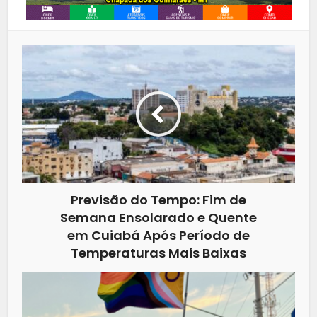
Previsão do Tempo: Fim de
Semana Ensolarado e Quente
em Cuiabá Após Período de
Temperaturas Mais Baixas