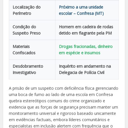
Localização do
Próximo a uma unidade
Perímetro
escolar – Confresa (MT)
Condição do
Homem em cadeira de rodas
Suspeito Preso
detido em flagrante pela PM
Materiais
Drogas fracionadas, dinheiro
Confiscados
em espécie e insumos
Desdobramento
Inquérito em andamento na
Investigativo
Delegacia de Polícia Civil
A prisão de um suspeito com deficiência física gerenciando
uma boca de fumo ao lado de uma escola em Confresa
quebra estereótipos comuns do crime organizado e
evidencia que as forças de segurança precisam manter um
monitoramento universal e rigoroso baseado unicamente
em evidências factuais, embora líderes comunitários e
especialistas em inclusão alertem com frequência que o