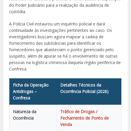
do Poder Judiciário para a realização da audiência de
custódia.
A Polícia Civil instaurou um inquérito policial e dará
continuidade às investigações pertinentes ao caso. Os
investigadores buscam agora mapear a cadeia de
fornecimento das substâncias para identificar os
fornecedores que abasteciam o ponto gerenciado pelo
suspeito, além de apurar se há o envolvimento de outras
pessoas na logística criminosa daquela região periférica de
Confresa.
Ficha da Operação
Detalhes Técnicos da
Antidrogas –
Ocorrência Policial (2026)
Confresa
Natureza da
Tráfico de Drogas /
Ocorrência
Fechamento de Ponto de
Venda