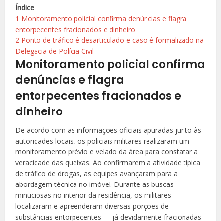
Índice
1
Monitoramento policial confirma denúncias e flagra
entorpecentes fracionados e dinheiro
2
Ponto de tráfico é desarticulado e caso é formalizado na
Delegacia de Polícia Civil
Monitoramento policial confirma
denúncias e flagra
entorpecentes fracionados e
dinheiro
De acordo com as informações oficiais apuradas junto às
autoridades locais, os policiais militares realizaram um
monitoramento prévio e velado da área para constatar a
veracidade das queixas. Ao confirmarem a atividade típica
de tráfico de drogas, as equipes avançaram para a
abordagem técnica no imóvel. Durante as buscas
minuciosas no interior da residência, os militares
localizaram e apreenderam diversas porções de
substâncias entorpecentes — já devidamente fracionadas