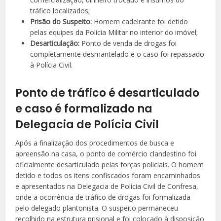
tráfico localizados;
Prisão do Suspeito:
Homem cadeirante foi detido
pelas equipes da Polícia Militar no interior do imóvel;
Desarticulação:
Ponto de venda de drogas foi
completamente desmantelado e o caso foi repassado
à Polícia Civil.
Ponto de tráfico é desarticulado
e caso é formalizado na
Delegacia de Polícia Civil
Após a finalização dos procedimentos de busca e
apreensão na casa, o ponto de comércio clandestino foi
oficialmente desarticulado pelas forças policiais. O homem
detido e todos os itens confiscados foram encaminhados
e apresentados na Delegacia de Polícia Civil de Confresa,
onde a ocorrência de tráfico de drogas foi formalizada
pelo delegado plantonista. O suspeito permaneceu
recolhido na estrutura prisional e foi colocado à disposição