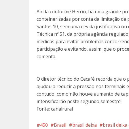
Ainda conforme Heron, há uma grande pre
conteinerizadas por conta da limitação de 
Santos 10, sem uma devida justificativa ou
Técnica nº 51, da própria agência regulad
medidas para evitar problemas concorrenc
participação e evitando, assim, que o proce
comenta.
O diretor técnico do Cecafé recorda que o 
ajudou a reduzir a pressão nos terminais 
contudo, como não houve aumento de capac
intensificarão neste segundo semestre.
Fonte: canalrural
450
Brasil
brasil deixa
brasil deix