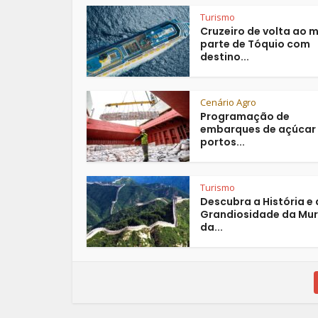
Turismo
Cruzeiro de volta ao 
parte de Tóquio com
destino...
Cenário Agro
Programação de
embarques de açúcar
portos...
Turismo
Descubra a História e 
Grandiosidade da Mur
da...