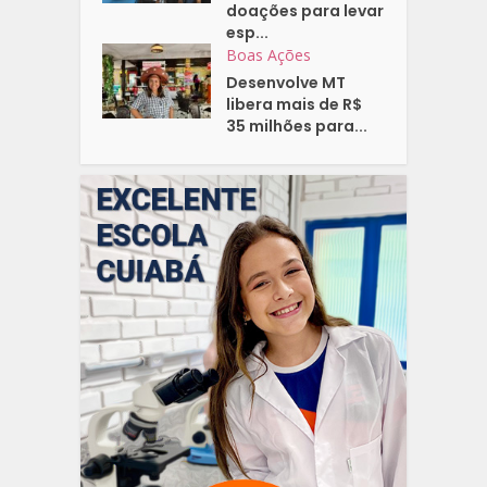
doações para levar
esp...
Boas Ações
Desenvolve MT
libera mais de R$
35 milhões para...