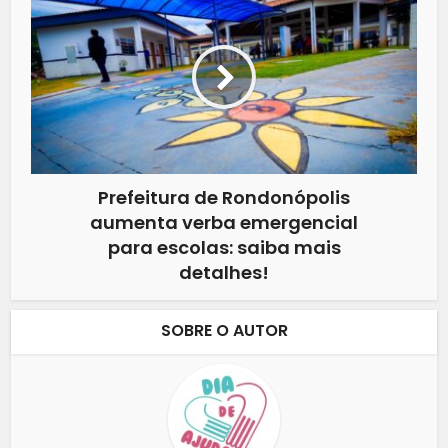
Prefeitura de Rondonópolis
aumenta verba emergencial
para escolas: saiba mais
detalhes!
SOBRE O AUTOR