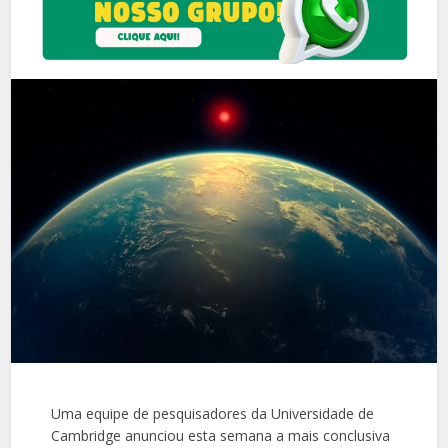
Uma equipe de pesquisadores da Universidade de
Cambridge anunciou esta semana a mais conclusiva