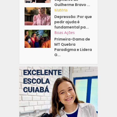
Guilherme Bravo ...
Matéria
Depressão: Por que
pedir ajuda é
fundamental pa...
Boas Ações
Primeira-Dama de
MT Quebra
Paradigma e Lidera
G...