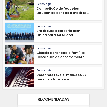
Tecnologia
Competição de foguetes:
Estudantes de todo o Brasil se...
Tecnologia
Brasil busca parceria com
China para fortalecer...
Tecnologia
Ciência para toda a família:
Destaques do encerramento...
Tecnologia
Desenrola revela: mais de 500
anúncios falsos em...
RECOMENDADAS