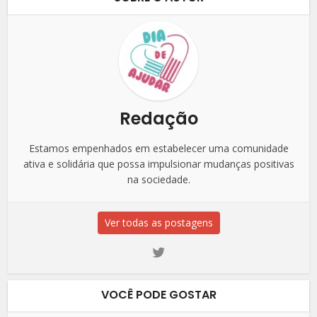
Redação
Estamos empenhados em estabelecer uma comunidade
ativa e solidária que possa impulsionar mudanças positivas
na sociedade.
Ver todas as postagens
VOCÊ PODE GOSTAR