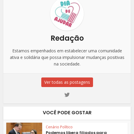
Redação
Estamos empenhados em estabelecer uma comunidade
ativa e solidária que possa impulsionar mudanças positivas
na sociedade.
Ver todas as postagens
VOCÊ PODE GOSTAR
Cenário Político
Podemos libera filiados para