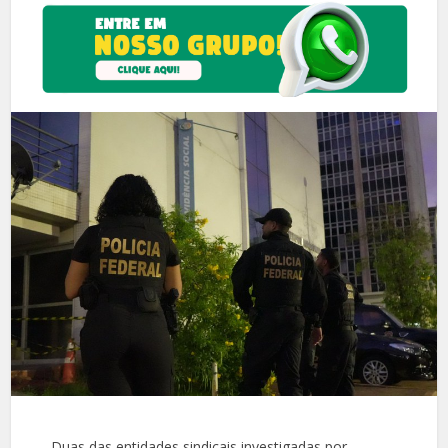
Duas das entidades sindicais investigadas por