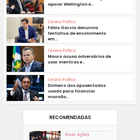
apoiar Wellington e...
Cenário Político
Fábio Garcia denuncia
tentativa de envolvimento
em...
Cenário Político
Mauro acusa adversários de
usar mentiras e...
Cenário Político
Dinheiro dos aposentados
usado para financiar
mansão...
RECOMENDADAS
Boas Ações