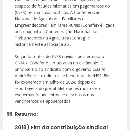
suspeita de fraudes bilionárias em pagamentos do
(INSS) têm vínculos políticos. A Confederação
Nacional de Agricultores Familiares e
Empreendedores Familiares Rurais (Conafer) é ligada
ao , enquanto a Confederação Nacional dos
Trabalhadores na Agricultura (Contag) é
historicamente associada ao .
Segundo fontes do INSS ouvidas pela emissora
CNN, a Conafer é a mais ativa no escândalo. O
principal elo do sindicato com o governo Lula foi
André Fidelis, ex-diretor de benefícios do INSS. Ele
foi exonerado em julho de 2024, depois de
reportagens do portal Metrópoles mostrarem
esquemas fraudulentos de descontos nos
vencimentos de aposentados.
Resumo:
2018) Fim da contribuição sindical