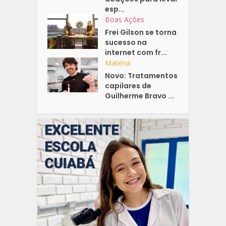
esp...
Boas Ações
Frei Gilson se torna
sucesso na
internet com fr...
Matéria
Novo: Tratamentos
capilares de
Guilherme Bravo ...