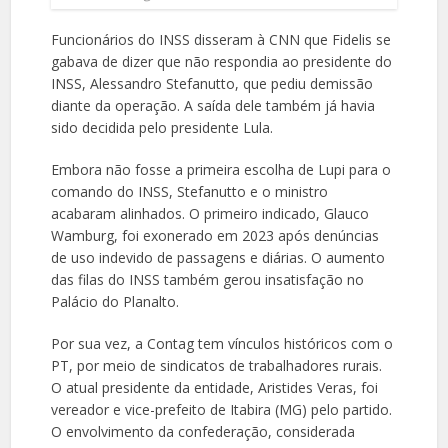
Funcionários do INSS disseram à CNN que Fidelis se
gabava de dizer que não respondia ao presidente do
INSS, Alessandro Stefanutto, que pediu demissão
diante da operação. A saída dele também já havia
sido decidida pelo presidente Lula.
Embora não fosse a primeira escolha de Lupi para o
comando do INSS, Stefanutto e o ministro
acabaram alinhados. O primeiro indicado, Glauco
Wamburg, foi exonerado em 2023 após denúncias
de uso indevido de passagens e diárias. O aumento
das filas do INSS também gerou insatisfação no
Palácio do Planalto.
Por sua vez, a Contag tem vínculos históricos com o
PT, por meio de sindicatos de trabalhadores rurais.
O atual presidente da entidade, Aristides Veras, foi
vereador e vice-prefeito de Itabira (MG) pelo partido.
O envolvimento da confederação, considerada