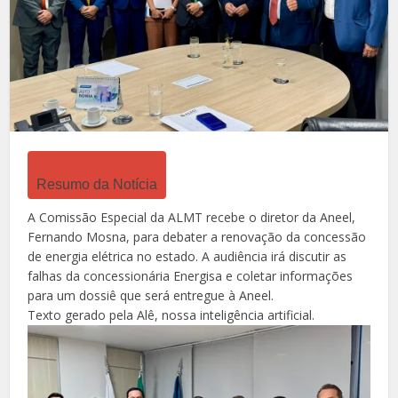
Resumo da Notícia
A Comissão Especial da ALMT recebe o diretor da Aneel,
Fernando Mosna, para debater a renovação da concessão
de energia elétrica no estado. A audiência irá discutir as
falhas da concessionária Energisa e coletar informações
para um dossiê que será entregue à Aneel.
Texto gerado pela Alê, nossa inteligência artificial.