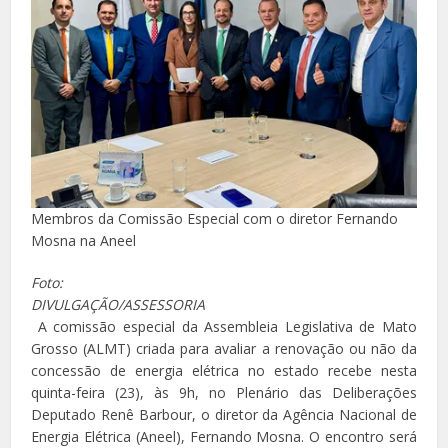
Membros da Comissão Especial com o diretor Fernando
Mosna na Aneel
Foto:
DIVULGAÇÃO/ASSESSORIA
A comissão especial da Assembleia Legislativa de Mato
Grosso (ALMT) criada para avaliar a renovação ou não da
concessão de energia elétrica no estado recebe nesta
quinta-feira (23), às 9h, no Plenário das Deliberações
Deputado Renê Barbour, o diretor da Agência Nacional de
Energia Elétrica (Aneel), Fernando Mosna. O encontro será