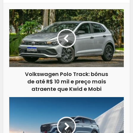
Volkswagen Polo Track: bônus
de até R$ 10 mil e preço mais
atraente que Kwid e Mobi