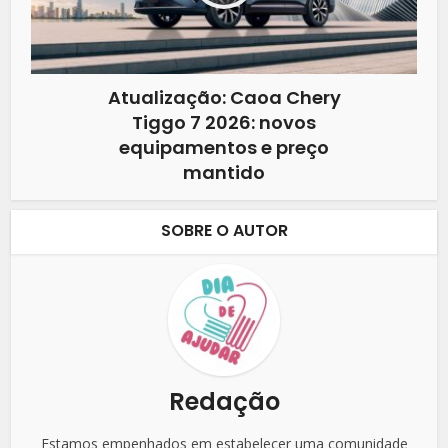
Atualização: Caoa Chery
Tiggo 7 2026: novos
equipamentos e preço
mantido
SOBRE O AUTOR
Redação
Estamos empenhados em estabelecer uma comunidade