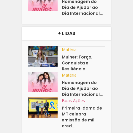
Homenagem do
Dia de Ajudar ao
Dia Internacional...
+ LIDAS
Matéria
Mulher: Força,
Conquista e
Resiliência
Matéria
Homenagem do
Dia de Ajudar ao
Dia Internacional...
Boas Ações
Primeira-dama de
MT celebra
emissão de mil
cred...