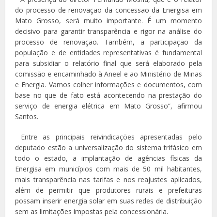
do processo de renovação da concessão da Energisa em
Mato Grosso, será muito importante. É um momento
decisivo para garantir transparência e rigor na análise do
processo de renovação. Também, a participação da
população e de entidades representativas é fundamental
para subsidiar o relatório final que será elaborado pela
comissão e encaminhado à Aneel e ao Ministério de Minas
e Energia. Vamos colher informações e documentos, com
base no que de fato está acontecendo na prestação do
serviço de energia elétrica em Mato Grosso”, afirmou
Santos.
Entre as principais reivindicações apresentadas pelo
deputado estão a universalização do sistema trifásico em
todo o estado, a implantação de agências físicas da
Energisa em municípios com mais de 50 mil habitantes,
mais transparência nas tarifas e nos reajustes aplicados,
além de permitir que produtores rurais e prefeituras
possam inserir energia solar em suas redes de distribuição
sem as limitações impostas pela concessionária.