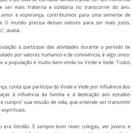
e ser mais fraterna e solidária no transcorrer do ano.
 amor e esperança, contribuímos para uma semente de
da. O mundo precisa desses valores para ser mais justo,
, avalia.
ulação a participar das atividades durante o período de
utado por valores humanos e de convivência, é algo único.
 e a população é muito bem-vinda no Vinde e Vede. Todos
ça, conta que participa do Vinde e Vede por influência dos
as à influência da família e à dedicação aos estudos
e e cumprir sua missão de vida, que entende ser transmitir
espirituais.
 era Verdão. É sempre bom rever colegas, ver jovens e