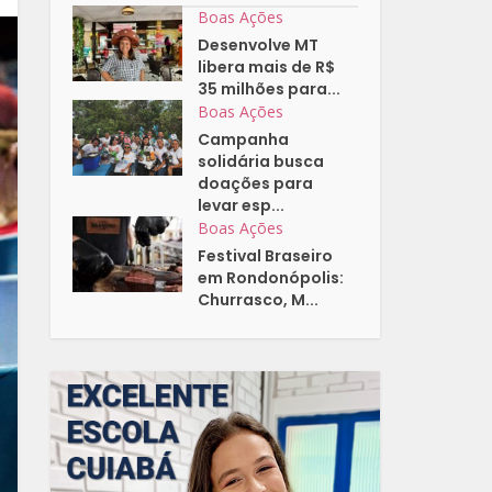
Boas Ações
Desenvolve MT
libera mais de R$
35 milhões para...
Boas Ações
Campanha
solidária busca
doações para
levar esp...
Boas Ações
Festival Braseiro
em Rondonópolis:
Churrasco, M...