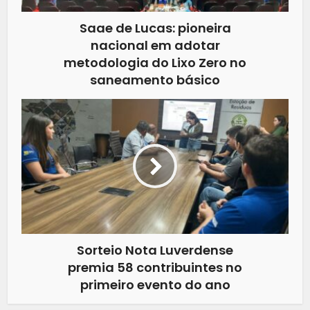
Saae de Lucas: pioneira
nacional em adotar
metodologia do Lixo Zero no
saneamento básico
Sorteio Nota Luverdense
premia 58 contribuintes no
primeiro evento do ano