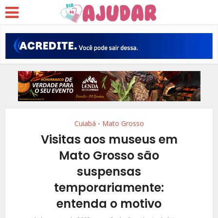
Cuiabá
Mato Grosso
•
Visitas aos museus em
Mato Grosso são
suspensas
temporariamente:
entenda o motivo