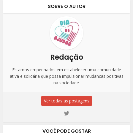
SOBRE O AUTOR
Redação
Estamos empenhados em estabelecer uma comunidade
ativa e solidária que possa impulsionar mudanças positivas
na sociedade.
Ver todas as postagens
VOCÊ PODE GOSTAR