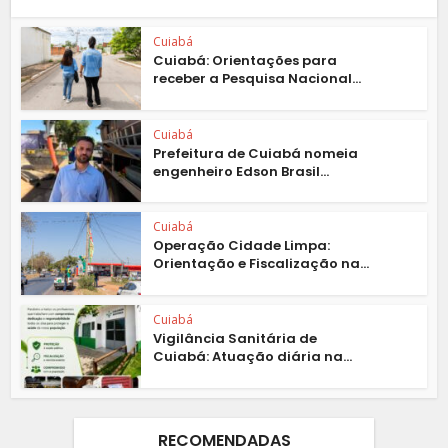
Cuiabá
Cuiabá: Orientações para
receber a Pesquisa Nacional...
Cuiabá
Prefeitura de Cuiabá nomeia
engenheiro Edson Brasil...
Cuiabá
Operação Cidade Limpa:
Orientação e Fiscalização na...
Cuiabá
Vigilância Sanitária de
Cuiabá: Atuação diária na...
RECOMENDADAS