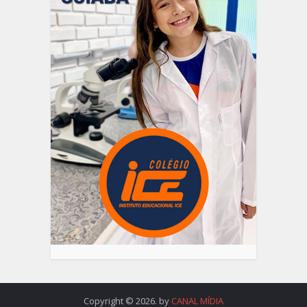
Copyright © 2026. by
CANAL MÍDIA