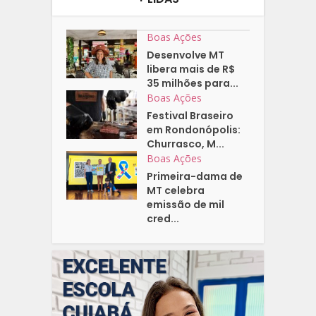
Boas Ações
Desenvolve MT
libera mais de R$
35 milhões para...
Boas Ações
Festival Braseiro
em Rondonópolis:
Churrasco, M...
Boas Ações
Primeira-dama de
MT celebra
emissão de mil
cred...