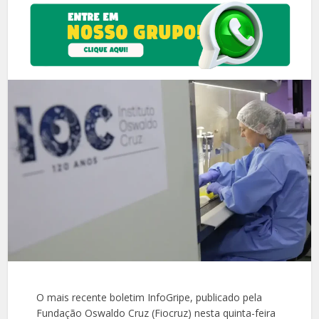
O mais recente boletim InfoGripe, publicado pela
Fundação Oswaldo Cruz (Fiocruz) nesta quinta-feira