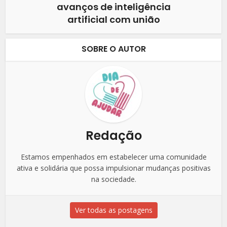
avanços de inteligência
artificial com união
SOBRE O AUTOR
Redação
Estamos empenhados em estabelecer uma comunidade
ativa e solidária que possa impulsionar mudanças positivas
na sociedade.
Ver todas as postagens