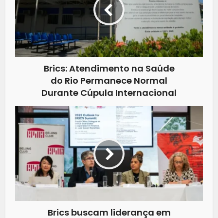
Brics: Atendimento na Saúde
do Rio Permanece Normal
Durante Cúpula Internacional
Brics buscam liderança em