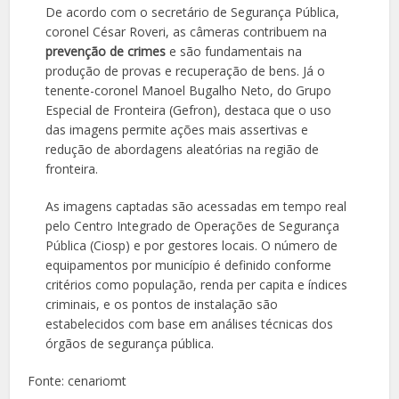
De acordo com o secretário de Segurança Pública,
coronel César Roveri, as câmeras contribuem na
prevenção de crimes
e são fundamentais na
produção de provas e recuperação de bens. Já o
tenente-coronel Manoel Bugalho Neto, do Grupo
Especial de Fronteira (Gefron), destaca que o uso
das imagens permite ações mais assertivas e
redução de abordagens aleatórias na região de
fronteira.
As imagens captadas são acessadas em tempo real
pelo Centro Integrado de Operações de Segurança
Pública (Ciosp) e por gestores locais. O número de
equipamentos por município é definido conforme
critérios como população, renda per capita e índices
criminais, e os pontos de instalação são
estabelecidos com base em análises técnicas dos
órgãos de segurança pública.
Fonte: cenariomt