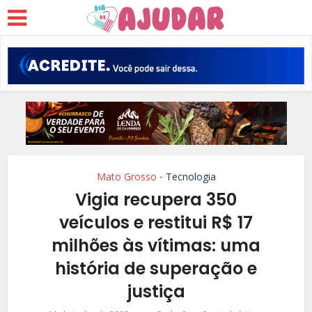
Mato Grosso
Tecnologia
•
Vigia recupera 350
veículos e restitui R$ 17
milhões às vítimas: uma
história de superação e
justiça