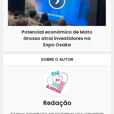
Potencial econômico de Mato
Grosso atrai investidores na
Expo Osaka
SOBRE O AUTOR
Redação
Estamos empenhados em estabelecer uma comunidade