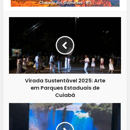
Virada Sustentável 2025: Arte
em Parques Estaduais de
Cuiabá