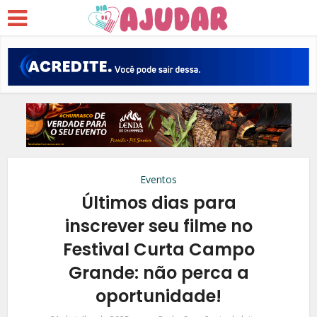
Eventos
Últimos dias para
inscrever seu filme no
Festival Curta Campo
Grande: não perca a
oportunidade!