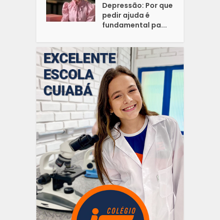
Depressão: Por que
pedir ajuda é
fundamental pa...