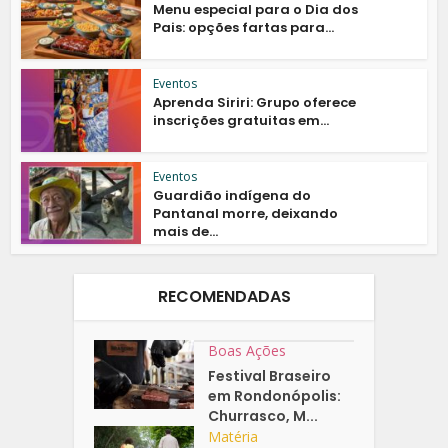
Menu especial para o Dia dos
Pais: opções fartas para...
Eventos
Aprenda Siriri: Grupo oferece
inscrições gratuitas em...
Eventos
Guardião indígena do
Pantanal morre, deixando
mais de...
RECOMENDADAS
Boas Ações
Festival Braseiro
em Rondonópolis:
Churrasco, M...
Matéria