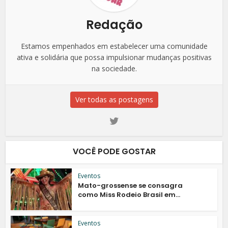
Redação
Estamos empenhados em estabelecer uma comunidade
ativa e solidária que possa impulsionar mudanças positivas
na sociedade.
Ver todas as postagens
VOCÊ PODE GOSTAR
Eventos
Mato-grossense se consagra
como Miss Rodeio Brasil em...
Eventos