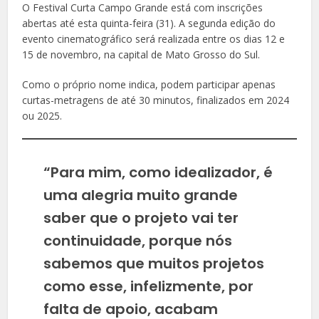
O Festival Curta Campo Grande está com inscrições
abertas até esta quinta-feira (31). A segunda edição do
evento cinematográfico será realizada entre os dias 12 e
15 de novembro, na capital de Mato Grosso do Sul.
Como o próprio nome indica, podem participar apenas
curtas-metragens de até 30 minutos, finalizados em 2024
ou 2025.
“Para mim, como idealizador, é
uma alegria muito grande
saber que o projeto vai ter
continuidade, porque nós
sabemos que muitos projetos
como esse, infelizmente, por
falta de apoio, acabam