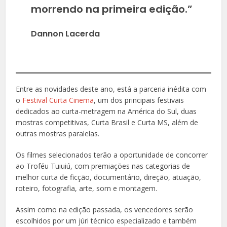
morrendo na primeira edição.”
Dannon Lacerda
Entre as novidades deste ano, está a parceria inédita com
o
Festival Curta Cinema
, um dos principais festivais
dedicados ao curta-metragem na América do Sul, duas
mostras competitivas, Curta Brasil e Curta MS, além de
outras mostras paralelas.
Os filmes selecionados terão a oportunidade de concorrer
ao Troféu Tuiuiú, com premiações nas categorias de
melhor curta de ficção, documentário, direção, atuação,
roteiro, fotografia, arte, som e montagem.
Assim como na edição passada, os vencedores serão
escolhidos por um júri técnico especializado e também