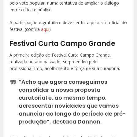
pelo voto popular, numa tentativa de ampliar o diálogo
entre crítica e público.
A participação é gratuita e deve ser feita pelo site oficial do
festival (confira
aqui
).
Festival Curta Campo Grande
A primeira edição do Festival Curta Campo Grande,
realizada no ano passado, surpreendeu pelo
profissionalismo, acolhimento e força de sua curadoria.
“Acho que agora conseguimos
consolidar a nossa proposta
curatorial e, ao mesmo tempo,
acrescentar novidades que vamos
anunciar ao longo do período de pré-
produção”, destaca Dannon.