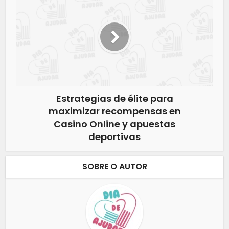
Estrategias de élite para
maximizar recompensas en
Casino Online y apuestas
deportivas
SOBRE O AUTOR