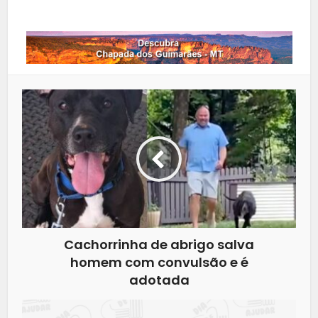
Whatsapp
Cachorrinha de abrigo salva
homem com convulsão e é
adotada