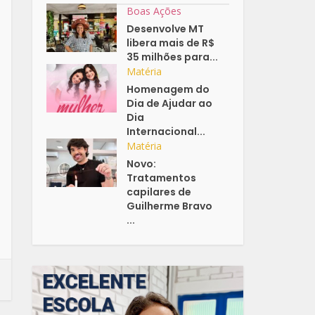
Boas Ações
Desenvolve MT
libera mais de R$
35 milhões para...
Matéria
Homenagem do
Dia de Ajudar ao
Dia
Internacional...
Matéria
Novo:
Tratamentos
capilares de
Guilherme Bravo
...