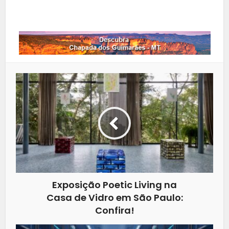
Whatsapp
Exposição Poetic Living na
Casa de Vidro em São Paulo:
Confira!