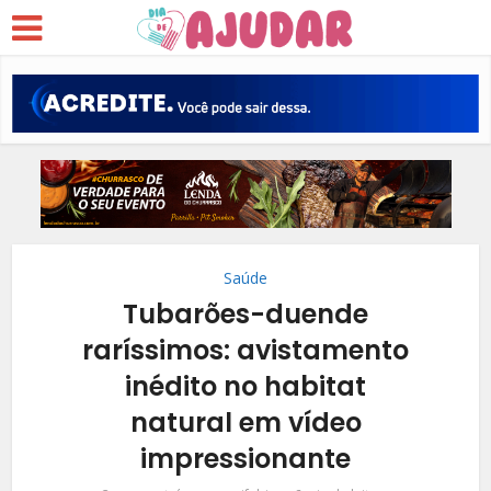
Saúde
Tubarões-duende
raríssimos: avistamento
inédito no habitat
natural em vídeo
impressionante