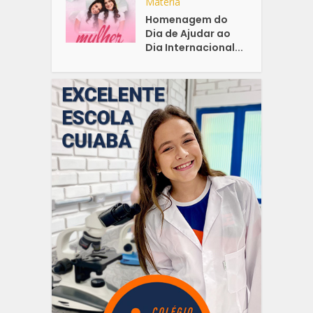
Matéria
Homenagem do
Dia de Ajudar ao
Dia Internacional...