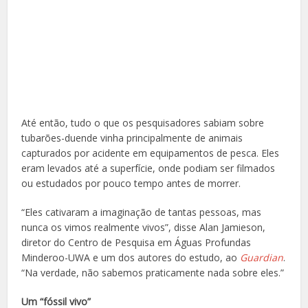
Até então, tudo o que os pesquisadores sabiam sobre
tubarões-duende vinha principalmente de animais
capturados por acidente em equipamentos de pesca. Eles
eram levados até a superfície, onde podiam ser filmados
ou estudados por pouco tempo antes de morrer.
“Eles cativaram a imaginação de tantas pessoas, mas
nunca os vimos realmente vivos”, disse Alan Jamieson,
diretor do Centro de Pesquisa em Águas Profundas
Minderoo-UWA e um dos autores do estudo, ao
Guardian
.
“Na verdade, não sabemos praticamente nada sobre eles.”
Um “fóssil vivo”