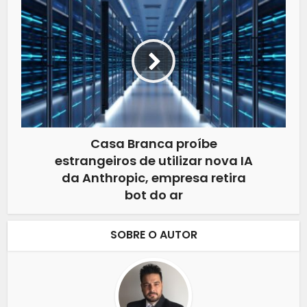
Casa Branca proíbe
estrangeiros de utilizar nova IA
da Anthropic, empresa retira
bot do ar
SOBRE O AUTOR