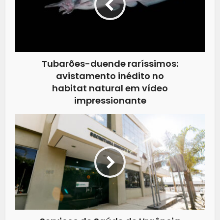
Tubarões-duende raríssimos:
avistamento inédito no
habitat natural em vídeo
impressionante