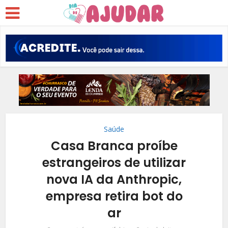
Saúde
Casa Branca proíbe
estrangeiros de utilizar
nova IA da Anthropic,
empresa retira bot do
ar