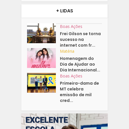
+ LIDAS
Boas Ações
Frei Gilson se torna
sucesso na
internet com fr...
Matéria
Homenagem do
Dia de Ajudar ao
Dia Internacional...
Boas Ações
Primeira-dama de
MT celebra
emissão de mil
cred...