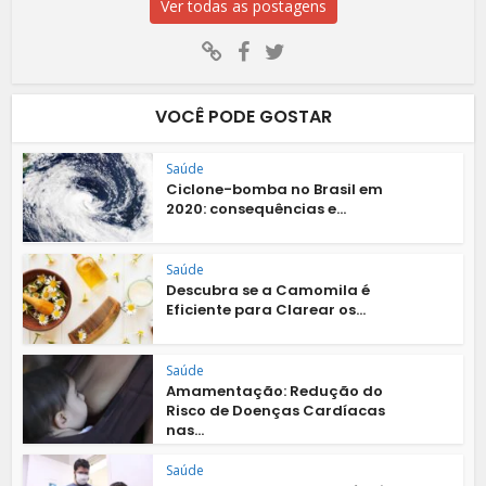
Ver todas as postagens
VOCÊ PODE GOSTAR
Saúde
Ciclone-bomba no Brasil em
2020: consequências e...
Saúde
Descubra se a Camomila é
Eficiente para Clarear os...
Saúde
Amamentação: Redução do
Risco de Doenças Cardíacas
nas...
Saúde