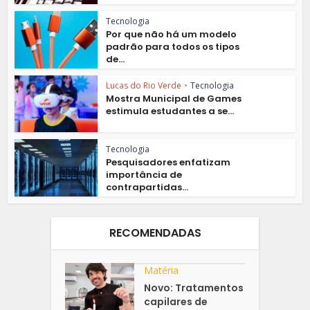
Tecnologia
Por que não há um modelo
padrão para todos os tipos
de...
Lucas do Rio Verde
•
Tecnologia
Mostra Municipal de Games
estimula estudantes a se...
Tecnologia
Pesquisadores enfatizam
importância de
contrapartidas...
RECOMENDADAS
Matéria
Novo: Tratamentos
capilares de