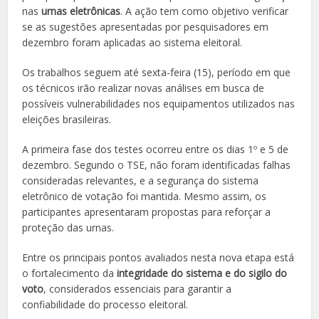
nas
urnas eletrônicas
. A ação tem como objetivo verificar
se as sugestões apresentadas por pesquisadores em
dezembro foram aplicadas ao sistema eleitoral.
Os trabalhos seguem até sexta-feira (15), período em que
os técnicos irão realizar novas análises em busca de
possíveis vulnerabilidades nos equipamentos utilizados nas
eleições brasileiras.
A primeira fase dos testes ocorreu entre os dias 1º e 5 de
dezembro. Segundo o TSE, não foram identificadas falhas
consideradas relevantes, e a segurança do sistema
eletrônico de votação foi mantida. Mesmo assim, os
participantes apresentaram propostas para reforçar a
proteção das urnas.
Entre os principais pontos avaliados nesta nova etapa está
o fortalecimento da
integridade do sistema e do sigilo do
voto
, considerados essenciais para garantir a
confiabilidade do processo eleitoral.