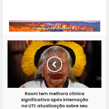
Whatsapp
Raoni tem melhora clínica
significativa após internação
na UTI: atualização sobre seu