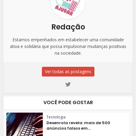
Redação
Estamos empenhados em estabelecer uma comunidade
ativa e solidária que possa impulsionar mudanças positivas
na sociedade.
Ver todas as postagens
VOCÊ PODE GOSTAR
Tecnologia
Desenrola revela: mais de 500
anúncios falsos em...