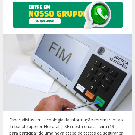
Especialistas em tecnologia da informação retornaram ao
Tribunal Superior Eleitoral (TSE) nesta quarta-feira (13)
para participar de uma nova etapa de testes de segurança