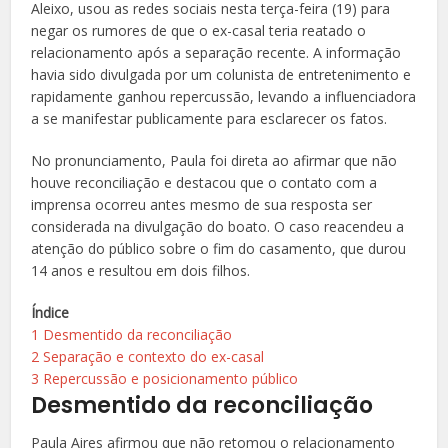
Aleixo, usou as redes sociais nesta terça-feira (19) para
negar os rumores de que o ex-casal teria reatado o
relacionamento após a separação recente. A informação
havia sido divulgada por um colunista de entretenimento e
rapidamente ganhou repercussão, levando a influenciadora
a se manifestar publicamente para esclarecer os fatos.
No pronunciamento, Paula foi direta ao afirmar que não
houve reconciliação e destacou que o contato com a
imprensa ocorreu antes mesmo de sua resposta ser
considerada na divulgação do boato. O caso reacendeu a
atenção do público sobre o fim do casamento, que durou
14 anos e resultou em dois filhos.
Índice
1
Desmentido da reconciliação
2
Separação e contexto do ex-casal
3
Repercussão e posicionamento público
Desmentido da reconciliação
Paula Aires afirmou que não retomou o relacionamento