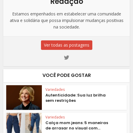
Redação
Estamos empenhados em estabelecer uma comunidade
ativa e solidária que possa impulsionar mudanças positivas
na sociedade.
Ver todas as postagens
VOCÊ PODE GOSTAR
Variedades
Autenticidade: Sua luz brilha
sem restrições
Variedades
Calça mom jeans: 5 maneiras
de arrasar no visual com...