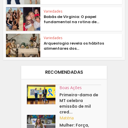
Variedades
Babás de Virginia: O papel
fundamental na rotina de...
Variedades
Arqueologia revela os hábitos
alimentares dos...
RECOMENDADAS
Boas Ações
Primeira-dama de
MT celebra
emissão de mil
cred...
Matéria
Mulher: Força,