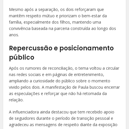
Mesmo após a separação, os dois reforçaram que
mantêm respeito mútuo e priorizam o bem-estar da
família, especialmente dos filhos, mantendo uma
convivência baseada na parceria construída ao longo dos
anos.
Repercussão e posicionamento
público
Após os rumores de reconciliação, o tema voltou a circular
nas redes sociais e em páginas de entretenimento,
ampliando a curiosidade do público sobre o momento
vivido pelos dois. A manifestação de Paula buscou encerrar
as especulações e reforçar que não há retomada da
relação.
A influenciadora ainda destacou que tem recebido apoio
de seguidores durante o período de transição pessoal e
agradeceu as mensagens de respeito diante da exposição