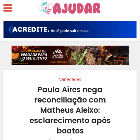
Variedades
Paula Aires nega
reconciliação com
Matheus Aleixo:
esclarecimento após
boatos