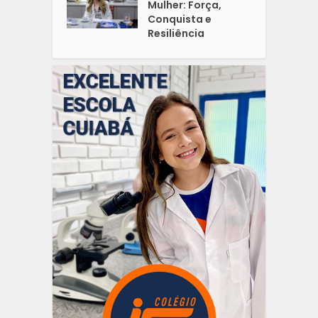
Mulher: Força,
Conquista e
Resiliência