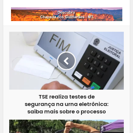
TSE realiza testes de
segurança na urna eletrônica:
saiba mais sobre o processo