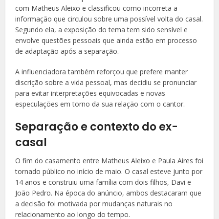
com Matheus Aleixo e classificou como incorreta a
informação que circulou sobre uma possível volta do casal.
Segundo ela, a exposição do tema tem sido sensível e
envolve questões pessoais que ainda estão em processo
de adaptação após a separação.
A influenciadora também reforçou que prefere manter
discrição sobre a vida pessoal, mas decidiu se pronunciar
para evitar interpretações equivocadas e novas
especulações em torno da sua relação com o cantor.
Separação e contexto do ex-
casal
O fim do casamento entre Matheus Aleixo e Paula Aires foi
tornado público no início de maio. O casal esteve junto por
14 anos e construiu uma família com dois filhos, Davi e
João Pedro. Na época do anúncio, ambos destacaram que
a decisão foi motivada por mudanças naturais no
relacionamento ao longo do tempo.