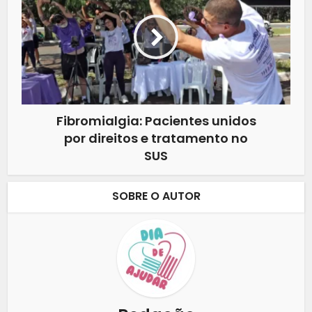
Fibromialgia: Pacientes unidos
por direitos e tratamento no
SUS
SOBRE O AUTOR