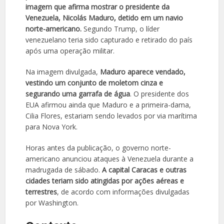
imagem que afirma mostrar o presidente da
Venezuela, Nicolás Maduro, detido em um navio
norte-americano.
Segundo Trump, o líder
venezuelano teria sido capturado e retirado do país
após uma operação militar.
Na imagem divulgada,
Maduro aparece vendado,
vestindo um conjunto de moletom cinza e
segurando uma garrafa de água
. O presidente dos
EUA afirmou ainda que Maduro e a primeira-dama,
Cilia Flores, estariam sendo levados por via marítima
para Nova York.
Horas antes da publicação, o governo norte-
americano anunciou ataques à Venezuela durante a
madrugada de sábado.
A capital Caracas e outras
cidades teriam sido atingidas por ações aéreas e
terrestres
, de acordo com informações divulgadas
por Washington.