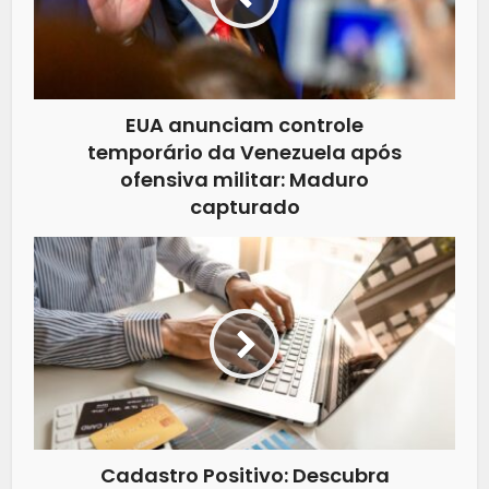
EUA anunciam controle
temporário da Venezuela após
ofensiva militar: Maduro
capturado
Cadastro Positivo: Descubra