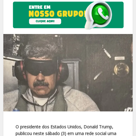
O presidente dos Estados Unidos, Donald Trump,
publicou neste sábado (3) em uma rede social uma