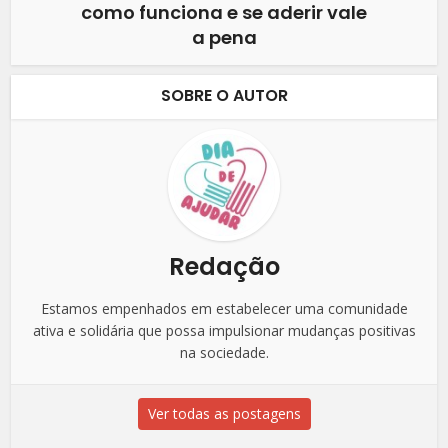
como funciona e se aderir vale
a pena
SOBRE O AUTOR
Redação
Estamos empenhados em estabelecer uma comunidade
ativa e solidária que possa impulsionar mudanças positivas
na sociedade.
Ver todas as postagens