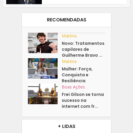
RECOMENDADAS
Matéria
Novo: Tratamentos
capilares de
Guilherme Bravo ...
Matéria
Mulher: Força,
Conquista e
Resiliência
Boas Ações
Frei Gilson se torna
sucesso na
internet com fr...
+ LIDAS